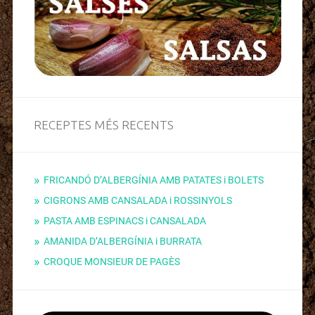
RECEPTES MÉS RECENTS
FRICANDÓ D’ALBERGÍNIA AMB PATATES i BOLETS
CIGRONS AMB CANSALADA i ROSSINYOLS
PASTA AMB ESPINACS i CANSALADA
AMANIDA D’ALBERGÍNIA i BURRATA
CROQUE MONSIEUR DE PAGÈS