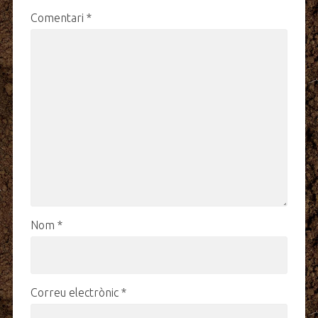
Comentari
*
Nom
*
Correu electrònic
*