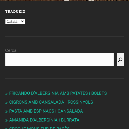
TRADUEIX
Cerca
FRICANDÓ D’ALBERGÍNIA AMB PATATES i BOLETS
CIGRONS AMB CANSALADA i ROSSINYOLS
PASTA AMB ESPINACS i CANSALADA
AMANIDA D’ALBERGÍNIA i BURRATA