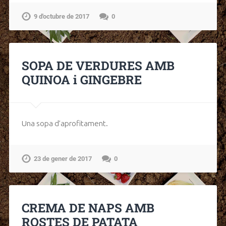
9 d'octubre de 2017
0
SOPA DE VERDURES AMB
QUINOA i GINGEBRE
Una sopa d’aprofitament.
23 de gener de 2017
0
CREMA DE NAPS AMB
ROSTES DE PATATA