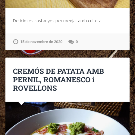
Delicioses castanyes per menjar amb cullera.
15 de novembre de 2020
0
CREMÓS DE PATATA AMB
PERNIL, ROMANESCO i
ROVELLONS