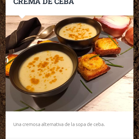
CREMA DE CEBA
Una cremosa alternativa de la sopa de ceba.