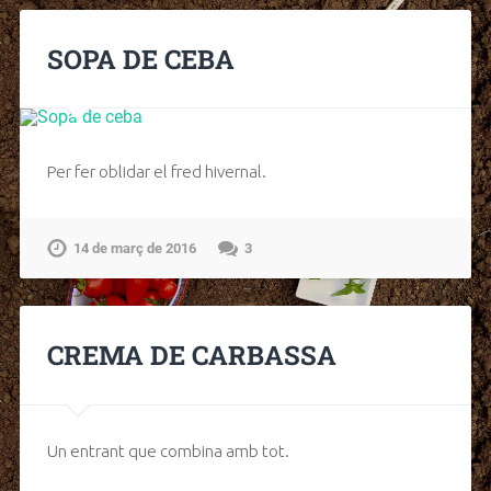
SOPA DE CEBA
Per fer oblidar el fred hivernal.
14 de març de 2016
3
CREMA DE CARBASSA
Un entrant que combina amb tot.