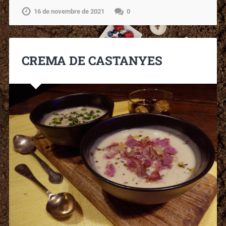
16 de novembre de 2021
0
CREMA DE CASTANYES