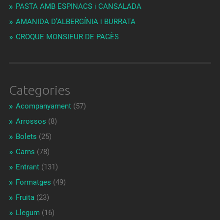
PASTA AMB ESPINACS i CANSALADA
AMANIDA D’ALBERGÍNIA i BURRATA
CROQUE MONSIEUR DE PAGÈS
Categories
Acompanyament
(57)
Arrossos
(8)
Bolets
(25)
Carns
(78)
Entrant
(131)
Formatges
(49)
Fruita
(23)
Llegum
(16)