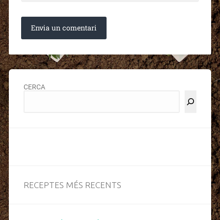
CERCA
RECEPTES MÉS RECENTS