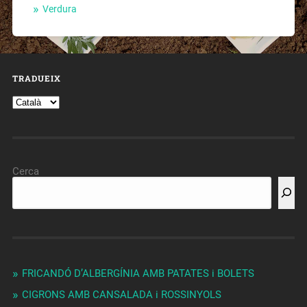
Verdura
TRADUEIX
Cerca
FRICANDÓ D’ALBERGÍNIA AMB PATATES i BOLETS
CIGRONS AMB CANSALADA i ROSSINYOLS