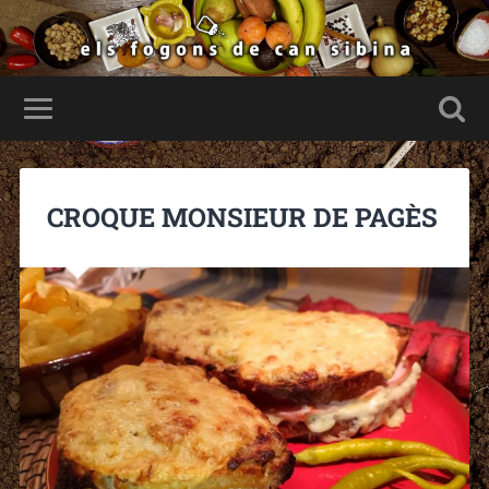
CROQUE MONSIEUR DE PAGÈS