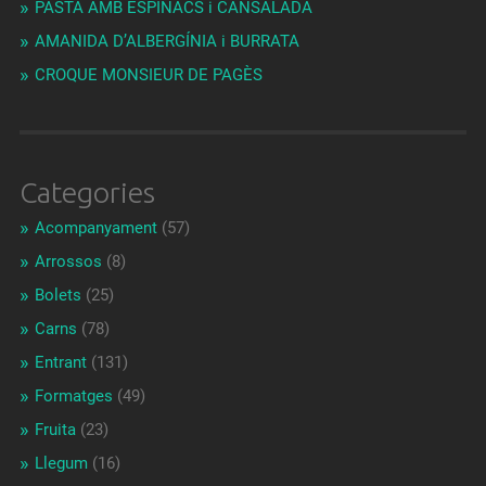
PASTA AMB ESPINACS i CANSALADA
AMANIDA D’ALBERGÍNIA i BURRATA
CROQUE MONSIEUR DE PAGÈS
Categories
Acompanyament
(57)
Arrossos
(8)
Bolets
(25)
Carns
(78)
Entrant
(131)
Formatges
(49)
Fruita
(23)
Llegum
(16)