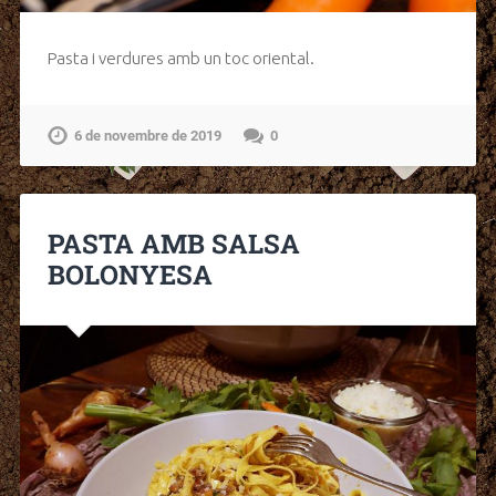
Pasta i verdures amb un toc oriental.
6 de novembre de 2019
0
PASTA AMB SALSA
BOLONYESA