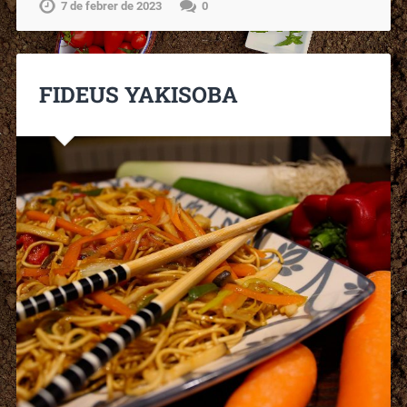
7 de febrer de 2023
0
FIDEUS YAKISOBA