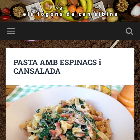
PASTA AMB ESPINACS i
CANSALADA