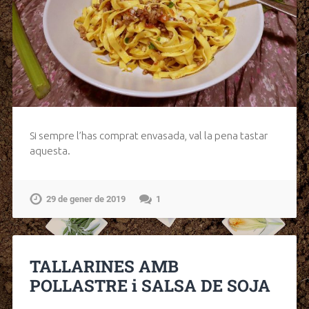
Si sempre l’has comprat envasada, val la pena tastar
aquesta.
29 de gener de 2019
1
TALLARINES AMB
POLLASTRE i SALSA DE SOJA