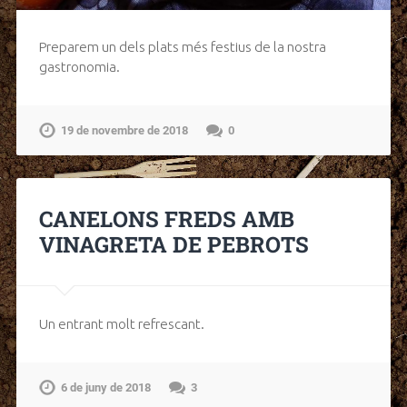
Preparem un dels plats més festius de la nostra
gastronomia.
19 de novembre de 2018
0
CANELONS FREDS AMB
VINAGRETA DE PEBROTS
Un entrant molt refrescant.
6 de juny de 2018
3