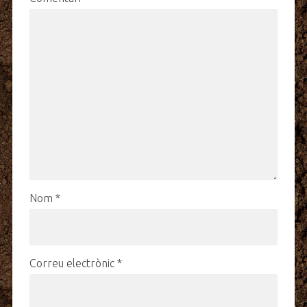
Nom
*
Correu electrònic
*