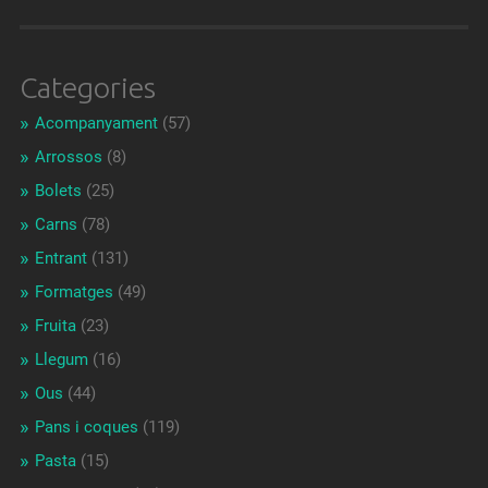
Categories
Acompanyament
(57)
Arrossos
(8)
Bolets
(25)
Carns
(78)
Entrant
(131)
Formatges
(49)
Fruita
(23)
Llegum
(16)
Ous
(44)
Pans i coques
(119)
Pasta
(15)