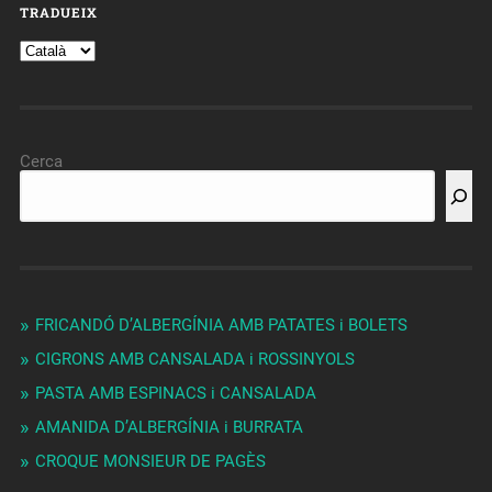
TRADUEIX
Cerca
FRICANDÓ D’ALBERGÍNIA AMB PATATES i BOLETS
CIGRONS AMB CANSALADA i ROSSINYOLS
PASTA AMB ESPINACS i CANSALADA
AMANIDA D’ALBERGÍNIA i BURRATA
CROQUE MONSIEUR DE PAGÈS