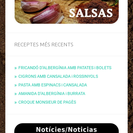
RECEPTES MÉS RECENTS
FRICANDÓ D’ALBERGÍNIA AMB PATATES i BOLETS
CIGRONS AMB CANSALADA i ROSSINYOLS
PASTA AMB ESPINACS i CANSALADA
AMANIDA D’ALBERGÍNIA i BURRATA
CROQUE MONSIEUR DE PAGÈS