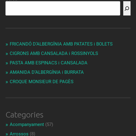
FRICANDÓ D’ALBERGÍNIA AMB PATATES i BOLETS
CIGRONS AMB CANSALADA i ROSSINYOLS
PASTA AMB ESPINACS i CANSALADA
AMANIDA D’ALBERGÍNIA i BURRATA
CROQUE MONSIEUR DE PAGÈS
Categories
Acompanyament
(57)
Arrossos
(8)