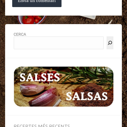
CERCA
RECEPTES MÉS RECENTS