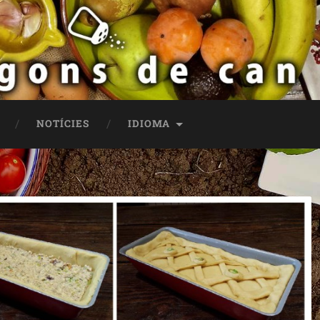
NOTÍCIES
IDIOMA