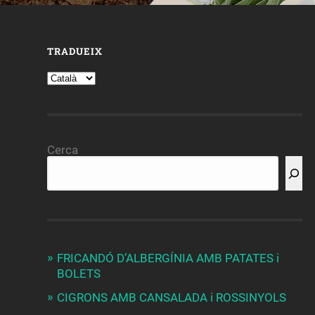
TRADUEIX
Cerca
FRICANDÓ D’ALBERGÍNIA AMB PATATES i
BOLETS
CIGRONS AMB CANSALADA i ROSSINYOLS