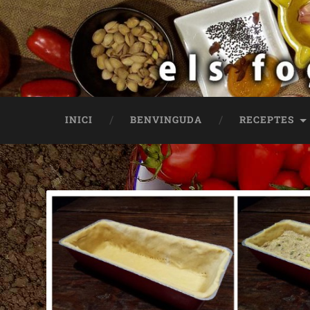
INICI
BENVINGUDA
RECEPTES