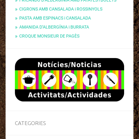
CIGRONS AMB CANSALADA i ROSSINYOLS
PASTA AMB ESPINACS i CANSALADA
AMANIDA D’ALBERGÍNIA i BURRATA
CROQUE MONSIEUR DE PAGÈS
CATEGORIES