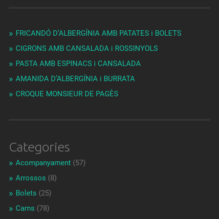
FRICANDÓ D’ALBERGÍNIA AMB PATATES i BOLETS
CIGRONS AMB CANSALADA i ROSSINYOLS
PASTA AMB ESPINACS i CANSALADA
AMANIDA D’ALBERGÍNIA i BURRATA
CROQUE MONSIEUR DE PAGÈS
Categories
Acompanyament
(57)
Arrossos
(8)
Bolets
(25)
Carns
(78)