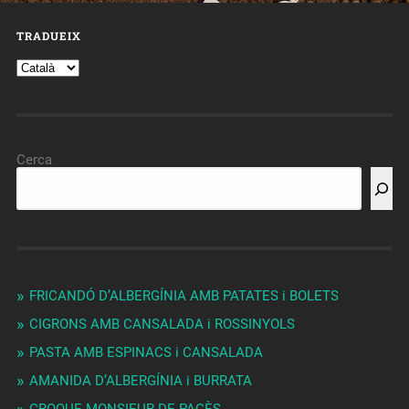
TRADUEIX
Cerca
FRICANDÓ D’ALBERGÍNIA AMB PATATES i BOLETS
CIGRONS AMB CANSALADA i ROSSINYOLS
PASTA AMB ESPINACS i CANSALADA
AMANIDA D’ALBERGÍNIA i BURRATA