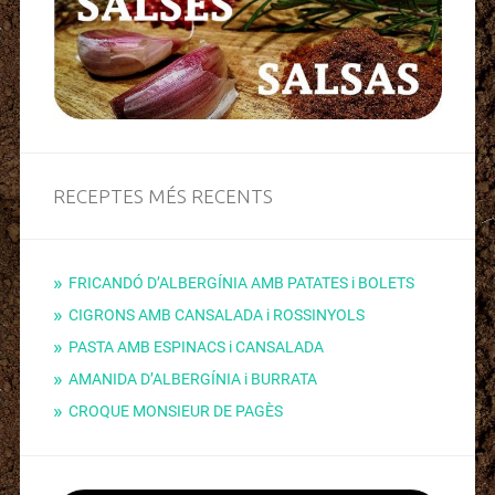
RECEPTES MÉS RECENTS
FRICANDÓ D’ALBERGÍNIA AMB PATATES i BOLETS
CIGRONS AMB CANSALADA i ROSSINYOLS
PASTA AMB ESPINACS i CANSALADA
AMANIDA D’ALBERGÍNIA i BURRATA
CROQUE MONSIEUR DE PAGÈS