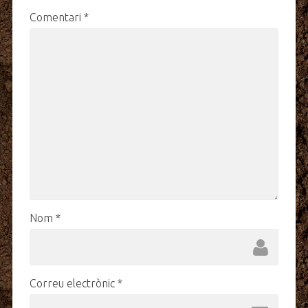
Comentari
*
Nom
*
Correu electrònic
*