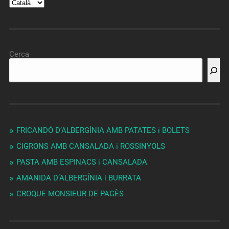
Cerca
FRICANDÓ D’ALBERGÍNIA AMB PATATES i BOLETS
CIGRONS AMB CANSALADA i ROSSINYOLS
PASTA AMB ESPINACS i CANSALADA
AMANIDA D’ALBERGÍNIA i BURRATA
CROQUE MONSIEUR DE PAGÈS