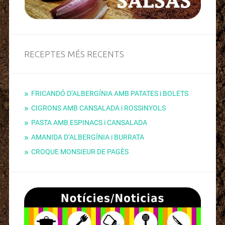
RECEPTES MÉS RECENTS
FRICANDÓ D’ALBERGÍNIA AMB PATATES i BOLETS
CIGRONS AMB CANSALADA i ROSSINYOLS
PASTA AMB ESPINACS i CANSALADA
AMANIDA D’ALBERGÍNIA i BURRATA
CROQUE MONSIEUR DE PAGÈS