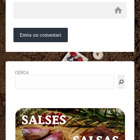
CERCA