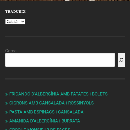
TRADUEIX
Cerca
FRICANDÓ D’ALBERGÍNIA AMB PATATES i BOLETS
CIGRONS AMB CANSALADA i ROSSINYOLS
PASTA AMB ESPINACS i CANSALADA
AMANIDA D’ALBERGÍNIA i BURRATA