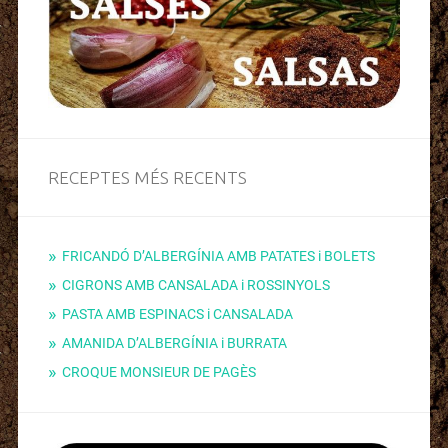
RECEPTES MÉS RECENTS
FRICANDÓ D’ALBERGÍNIA AMB PATATES i BOLETS
CIGRONS AMB CANSALADA i ROSSINYOLS
PASTA AMB ESPINACS i CANSALADA
AMANIDA D’ALBERGÍNIA i BURRATA
CROQUE MONSIEUR DE PAGÈS