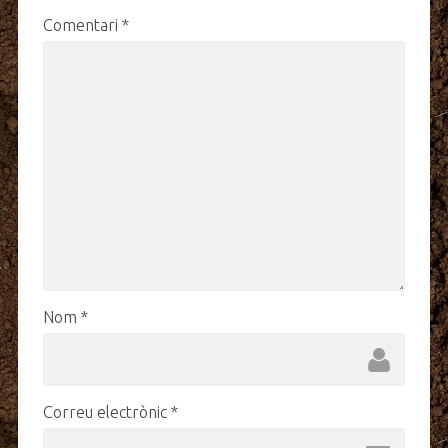
Comentari
*
Nom
*
Correu electrònic
*