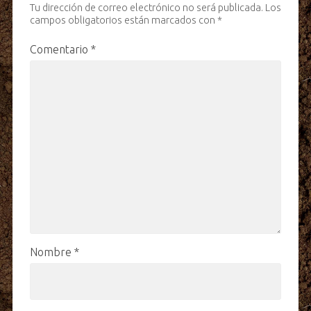
Tu dirección de correo electrónico no será publicada.
Los
campos obligatorios están marcados con
*
Comentario
*
Nombre
*