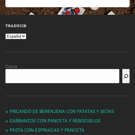
TRADUCIR
Cerca
FRICANDÓ DE BERENJENA CON PATATAS Y SETAS
GARBANZOS CON PANCETA Y REBOZUELOS
PASTA CON ESPINACAS Y PANCETA