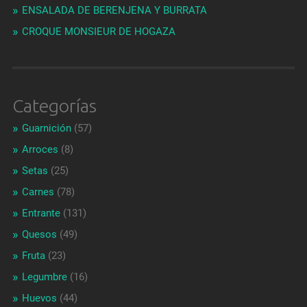
ENSALADA DE BERENJENA Y BURRATA
CROQUE MONSIEUR DE HOGAZA
Categorías
Guarnición
(57)
Arroces
(8)
Setas
(25)
Carnes
(78)
Entrante
(131)
Quesos
(49)
Fruta
(23)
Legumbre
(16)
Huevos
(44)