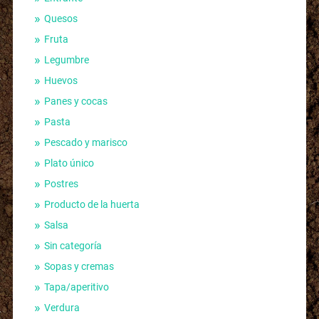
Quesos
Fruta
Legumbre
Huevos
Panes y cocas
Pasta
Pescado y marisco
Plato único
Postres
Producto de la huerta
Salsa
Sin categoría
Sopas y cremas
Tapa/aperitivo
Verdura