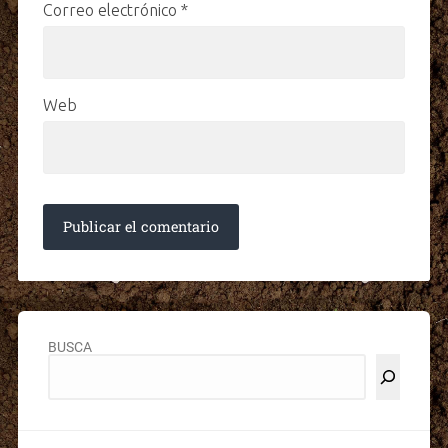
Correo electrónico
*
Web
BUSCA