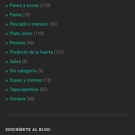
Panes y cocas
(119)
Pasta
(15)
Pescado y marisco
(69)
Plato único
(110)
Postres
(46)
Producto de la huerta
(131)
Salsa
(8)
Sin categoría
(3)
Sopas y cremas
(13)
Tapa/aperitivo
(87)
Verdura
(48)
SUSCRÍBETE AL BLOG!