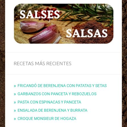
RECETAS MÁS RECIENTES
FRICANDÓ DE BERENJENA CON PATATAS Y SETAS
GARBANZOS CON PANCETA Y REBOZUELOS
PASTA CON ESPINACAS Y PANCETA
ENSALADA DE BERENJENA Y BURRATA
CROQUE MONSIEUR DE HOGAZA