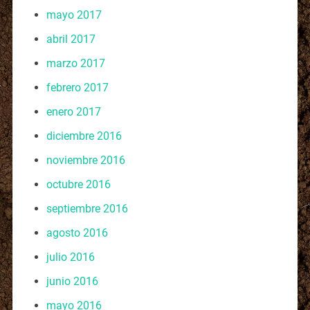
mayo 2017
abril 2017
marzo 2017
febrero 2017
enero 2017
diciembre 2016
noviembre 2016
octubre 2016
septiembre 2016
agosto 2016
julio 2016
junio 2016
mayo 2016