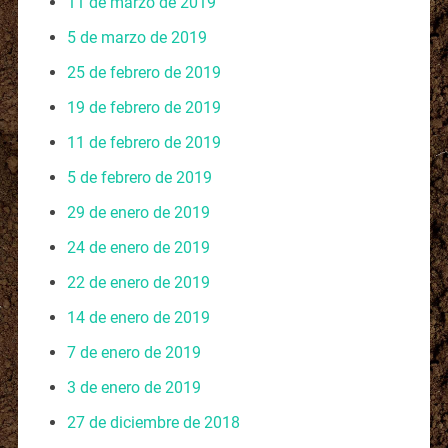
11 de marzo de 2019
5 de marzo de 2019
25 de febrero de 2019
19 de febrero de 2019
11 de febrero de 2019
5 de febrero de 2019
29 de enero de 2019
24 de enero de 2019
22 de enero de 2019
14 de enero de 2019
7 de enero de 2019
3 de enero de 2019
27 de diciembre de 2018