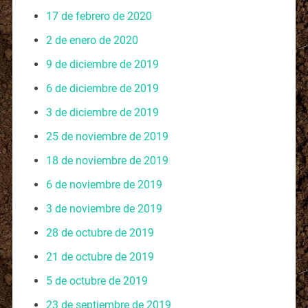
17 de febrero de 2020
2 de enero de 2020
9 de diciembre de 2019
6 de diciembre de 2019
3 de diciembre de 2019
25 de noviembre de 2019
18 de noviembre de 2019
6 de noviembre de 2019
3 de noviembre de 2019
28 de octubre de 2019
21 de octubre de 2019
5 de octubre de 2019
23 de septiembre de 2019