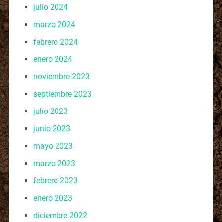
julio 2024
marzo 2024
febrero 2024
enero 2024
noviembre 2023
septiembre 2023
julio 2023
junio 2023
mayo 2023
marzo 2023
febrero 2023
enero 2023
diciembre 2022