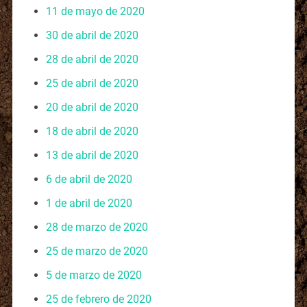
11 de mayo de 2020
30 de abril de 2020
28 de abril de 2020
25 de abril de 2020
20 de abril de 2020
18 de abril de 2020
13 de abril de 2020
6 de abril de 2020
1 de abril de 2020
28 de marzo de 2020
25 de marzo de 2020
5 de marzo de 2020
25 de febrero de 2020