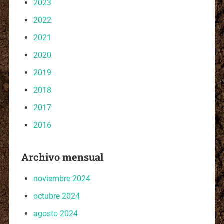
2023
2022
2021
2020
2019
2018
2017
2016
Archivo mensual
noviembre 2024
octubre 2024
agosto 2024