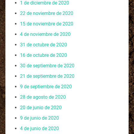
1 de diciembre de 2020
22 de noviembre de 2020
15 de noviembre de 2020
4 de noviembre de 2020
31 de octubre de 2020
16 de octubre de 2020
30 de septiembre de 2020
21 de septiembre de 2020
9 de septiembre de 2020
28 de agosto de 2020
20 de junio de 2020
9 de junio de 2020
4 de junio de 2020