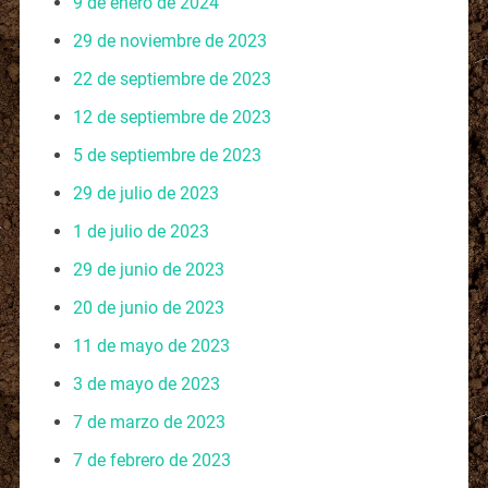
9 de enero de 2024
29 de noviembre de 2023
22 de septiembre de 2023
12 de septiembre de 2023
5 de septiembre de 2023
29 de julio de 2023
1 de julio de 2023
29 de junio de 2023
20 de junio de 2023
11 de mayo de 2023
3 de mayo de 2023
7 de marzo de 2023
7 de febrero de 2023