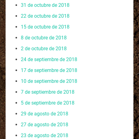
31 de octubre de 2018
22 de octubre de 2018
15 de octubre de 2018
8 de octubre de 2018
2 de octubre de 2018
24 de septiembre de 2018
17 de septiembre de 2018
10 de septiembre de 2018
7 de septiembre de 2018
5 de septiembre de 2018
29 de agosto de 2018
27 de agosto de 2018
23 de agosto de 2018