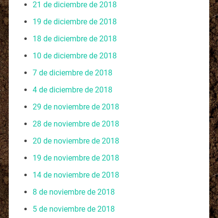
21 de diciembre de 2018
19 de diciembre de 2018
18 de diciembre de 2018
10 de diciembre de 2018
7 de diciembre de 2018
4 de diciembre de 2018
29 de noviembre de 2018
28 de noviembre de 2018
20 de noviembre de 2018
19 de noviembre de 2018
14 de noviembre de 2018
8 de noviembre de 2018
5 de noviembre de 2018