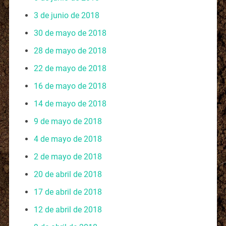
3 de junio de 2018
30 de mayo de 2018
28 de mayo de 2018
22 de mayo de 2018
16 de mayo de 2018
14 de mayo de 2018
9 de mayo de 2018
4 de mayo de 2018
2 de mayo de 2018
20 de abril de 2018
17 de abril de 2018
12 de abril de 2018