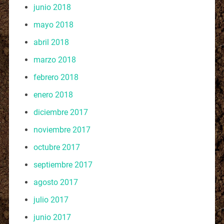
junio 2018
mayo 2018
abril 2018
marzo 2018
febrero 2018
enero 2018
diciembre 2017
noviembre 2017
octubre 2017
septiembre 2017
agosto 2017
julio 2017
junio 2017