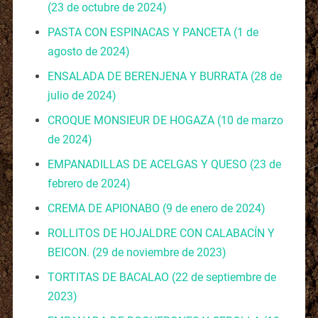
(23 de octubre de 2024)
PASTA CON ESPINACAS Y PANCETA
(1 de
agosto de 2024)
ENSALADA DE BERENJENA Y BURRATA
(28 de
julio de 2024)
CROQUE MONSIEUR DE HOGAZA
(10 de marzo
de 2024)
EMPANADILLAS DE ACELGAS Y QUESO
(23 de
febrero de 2024)
CREMA DE APIONABO
(9 de enero de 2024)
ROLLITOS DE HOJALDRE CON CALABACÍN Y
BEICON.
(29 de noviembre de 2023)
TORTITAS DE BACALAO
(22 de septiembre de
2023)