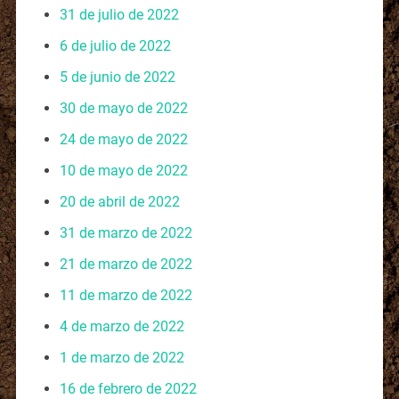
31 de julio de 2022
6 de julio de 2022
5 de junio de 2022
30 de mayo de 2022
24 de mayo de 2022
10 de mayo de 2022
20 de abril de 2022
31 de marzo de 2022
21 de marzo de 2022
11 de marzo de 2022
4 de marzo de 2022
1 de marzo de 2022
16 de febrero de 2022