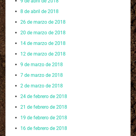
9 de abril de 2018
8 de abril de 2018
26 de marzo de 2018
20 de marzo de 2018
14 de marzo de 2018
12 de marzo de 2018
9 de marzo de 2018
7 de marzo de 2018
2 de marzo de 2018
24 de febrero de 2018
21 de febrero de 2018
19 de febrero de 2018
16 de febrero de 2018