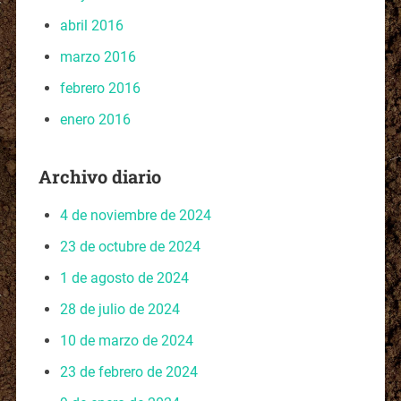
abril 2016
marzo 2016
febrero 2016
enero 2016
Archivo diario
4 de noviembre de 2024
23 de octubre de 2024
1 de agosto de 2024
28 de julio de 2024
10 de marzo de 2024
23 de febrero de 2024