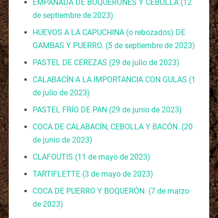
EMPANADA DE BOQUERONES Y CEBOLLA
(12
de septiembre de 2023)
HUEVOS A LA CAPUCHINA (o rebozados) DE
GAMBAS Y PUERRO.
(5 de septiembre de 2023)
PASTEL DE CEREZAS
(29 de julio de 2023)
CALABACÍN A LA IMPORTANCIA CON GULAS
(1
de julio de 2023)
PASTEL FRÍO DE PAN
(29 de junio de 2023)
COCA DE CALABACÍN, CEBOLLA Y BACÓN.
(20
de junio de 2023)
CLAFOUTIS
(11 de mayo de 2023)
TARTIFLETTE
(3 de mayo de 2023)
COCA DE PUERRO Y BOQUERÓN.
(7 de marzo
de 2023)