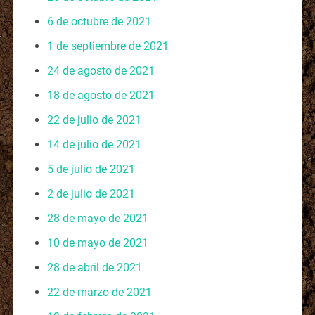
6 de octubre de 2021
1 de septiembre de 2021
24 de agosto de 2021
18 de agosto de 2021
22 de julio de 2021
14 de julio de 2021
5 de julio de 2021
2 de julio de 2021
28 de mayo de 2021
10 de mayo de 2021
28 de abril de 2021
22 de marzo de 2021