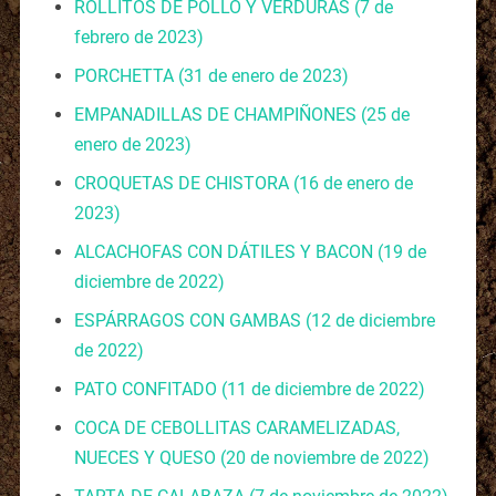
ROLLITOS DE POLLO Y VERDURAS
(7 de
febrero de 2023)
PORCHETTA
(31 de enero de 2023)
EMPANADILLAS DE CHAMPIÑONES
(25 de
enero de 2023)
CROQUETAS DE CHISTORA
(16 de enero de
2023)
ALCACHOFAS CON DÁTILES Y BACON
(19 de
diciembre de 2022)
ESPÁRRAGOS CON GAMBAS
(12 de diciembre
de 2022)
PATO CONFITADO
(11 de diciembre de 2022)
COCA DE CEBOLLITAS CARAMELIZADAS,
NUECES Y QUESO
(20 de noviembre de 2022)