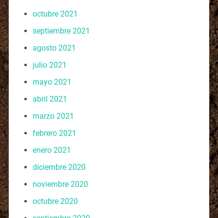
octubre 2021
septiembre 2021
agosto 2021
julio 2021
mayo 2021
abril 2021
marzo 2021
febrero 2021
enero 2021
diciembre 2020
noviembre 2020
octubre 2020