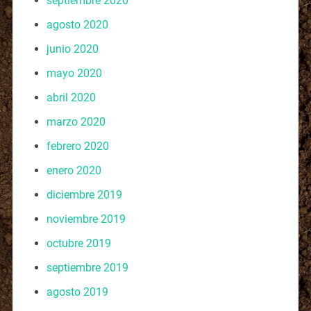
septiembre 2020
agosto 2020
junio 2020
mayo 2020
abril 2020
marzo 2020
febrero 2020
enero 2020
diciembre 2019
noviembre 2019
octubre 2019
septiembre 2019
agosto 2019