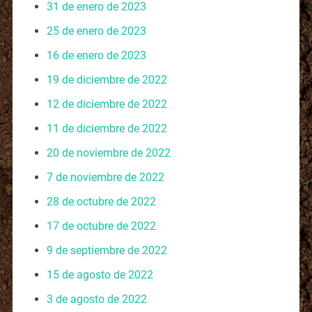
31 de enero de 2023
25 de enero de 2023
16 de enero de 2023
19 de diciembre de 2022
12 de diciembre de 2022
11 de diciembre de 2022
20 de noviembre de 2022
7 de noviembre de 2022
28 de octubre de 2022
17 de octubre de 2022
9 de septiembre de 2022
15 de agosto de 2022
3 de agosto de 2022