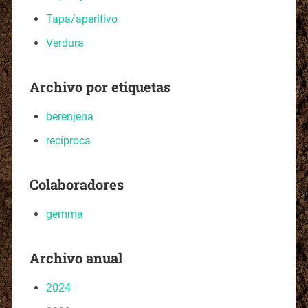
Tapa/aperitivo
Verdura
Archivo por etiquetas
berenjena
recíproca
Colaboradores
gemma
Archivo anual
2024