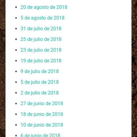
20 de agosto de 2018
5 de agosto de 2018
31 de julio de 2018
25 de julio de 2018
23 de julio de 2018
19 de julio de 2018
9 de julio de 2018
5 de julio de 2018
2 de julio de 2018
27 de junio de 2018
18 de junio de 2018
10 de junio de 2018
6 de junio de 2018