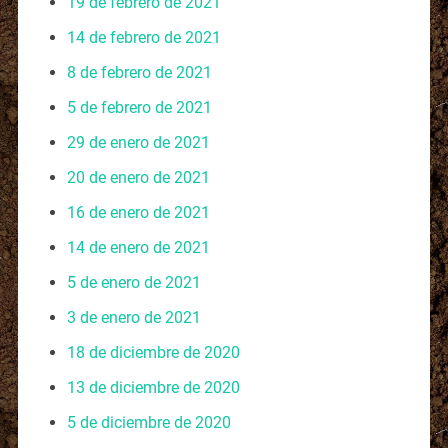
19 de febrero de 2021
14 de febrero de 2021
8 de febrero de 2021
5 de febrero de 2021
29 de enero de 2021
20 de enero de 2021
16 de enero de 2021
14 de enero de 2021
5 de enero de 2021
3 de enero de 2021
18 de diciembre de 2020
13 de diciembre de 2020
5 de diciembre de 2020