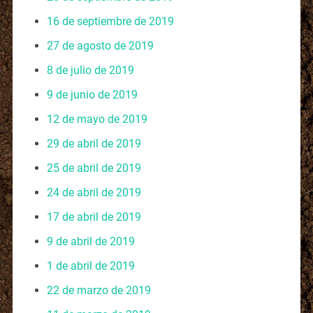
16 de septiembre de 2019
27 de agosto de 2019
8 de julio de 2019
9 de junio de 2019
12 de mayo de 2019
29 de abril de 2019
25 de abril de 2019
24 de abril de 2019
17 de abril de 2019
9 de abril de 2019
1 de abril de 2019
22 de marzo de 2019