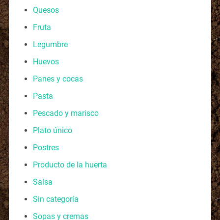
Quesos
Fruta
Legumbre
Huevos
Panes y cocas
Pasta
Pescado y marisco
Plato único
Postres
Producto de la huerta
Salsa
Sin categoría
Sopas y cremas