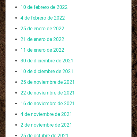
10 de febrero de 2022
4 de febrero de 2022
25 de enero de 2022
21 de enero de 2022
11 de enero de 2022
30 de diciembre de 2021
10 de diciembre de 2021
25 de noviembre de 2021
22 de noviembre de 2021
16 de noviembre de 2021
4 de noviembre de 2021
2 de noviembre de 2021
25 de octubre de 2021