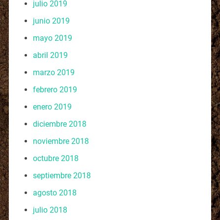
julio 2019
junio 2019
mayo 2019
abril 2019
marzo 2019
febrero 2019
enero 2019
diciembre 2018
noviembre 2018
octubre 2018
septiembre 2018
agosto 2018
julio 2018