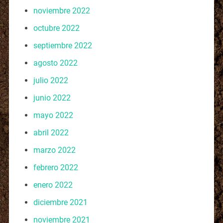
noviembre 2022
octubre 2022
septiembre 2022
agosto 2022
julio 2022
junio 2022
mayo 2022
abril 2022
marzo 2022
febrero 2022
enero 2022
diciembre 2021
noviembre 2021