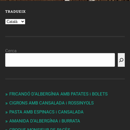
TRADUEIX
Cerca
FRICANDÓ D’ALBERGÍNIA AMB PATATES i BOLETS
CIGRONS AMB CANSALADA i ROSSINYOLS
PASTA AMB ESPINACS i CANSALADA
AMANIDA D’ALBERGÍNIA i BURRATA