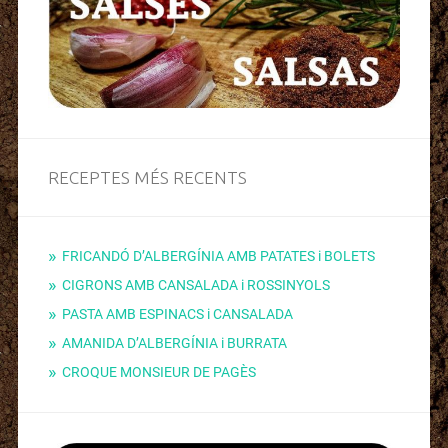
RECEPTES MÉS RECENTS
FRICANDÓ D’ALBERGÍNIA AMB PATATES i BOLETS
CIGRONS AMB CANSALADA i ROSSINYOLS
PASTA AMB ESPINACS i CANSALADA
AMANIDA D’ALBERGÍNIA i BURRATA
CROQUE MONSIEUR DE PAGÈS