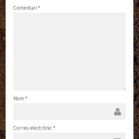
Comentari
*
Nom
*
Correu electrònic
*