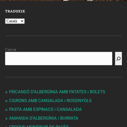
TRADUEIX
Cerca
FRICANDÓ D’ALBERGÍNIA AMB PATATES i BOLETS
CIGRONS AMB CANSALADA i ROSSINYOLS
PASTA AMB ESPINACS i CANSALADA
AMANIDA D’ALBERGÍNIA i BURRATA