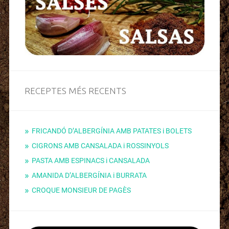
RECEPTES MÉS RECENTS
FRICANDÓ D’ALBERGÍNIA AMB PATATES i BOLETS
CIGRONS AMB CANSALADA i ROSSINYOLS
PASTA AMB ESPINACS i CANSALADA
AMANIDA D’ALBERGÍNIA i BURRATA
CROQUE MONSIEUR DE PAGÈS