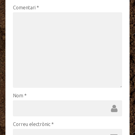
Comentari
*
Nom
*
Correu electrònic
*