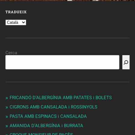
TRADUEIX
Cerca
FRICANDÓ D’ALBERGÍNIA AMB PATATES i BOLETS
CIGRONS AMB CANSALADA i ROSSINYOLS
PASTA AMB ESPINACS i CANSALADA
AMANIDA D’ALBERGÍNIA i BURRATA