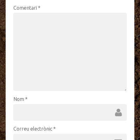
Comentari
*
Nom
*
Correu electrònic
*