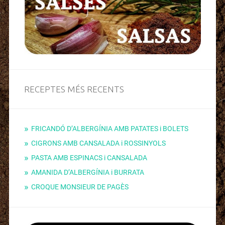
RECEPTES MÉS RECENTS
FRICANDÓ D’ALBERGÍNIA AMB PATATES i BOLETS
CIGRONS AMB CANSALADA i ROSSINYOLS
PASTA AMB ESPINACS i CANSALADA
AMANIDA D’ALBERGÍNIA i BURRATA
CROQUE MONSIEUR DE PAGÈS