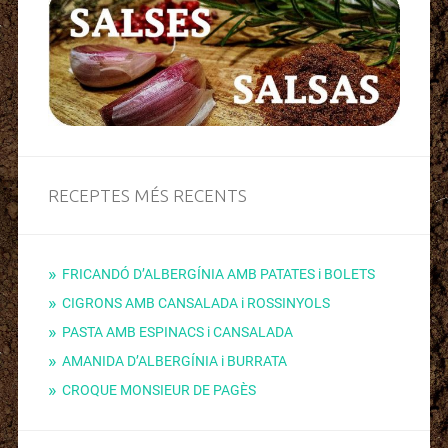
RECEPTES MÉS RECENTS
FRICANDÓ D’ALBERGÍNIA AMB PATATES i BOLETS
CIGRONS AMB CANSALADA i ROSSINYOLS
PASTA AMB ESPINACS i CANSALADA
AMANIDA D’ALBERGÍNIA i BURRATA
CROQUE MONSIEUR DE PAGÈS