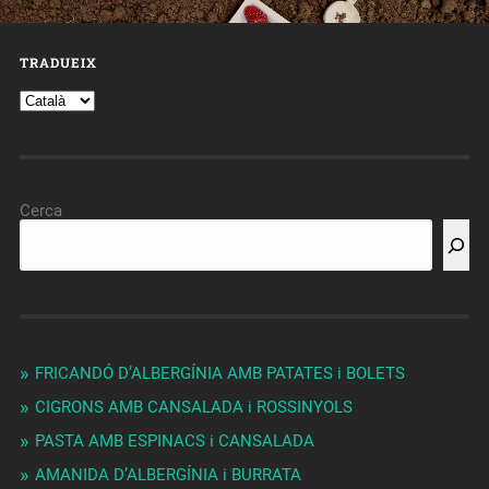
TRADUEIX
Cerca
FRICANDÓ D’ALBERGÍNIA AMB PATATES i BOLETS
CIGRONS AMB CANSALADA i ROSSINYOLS
PASTA AMB ESPINACS i CANSALADA
AMANIDA D’ALBERGÍNIA i BURRATA