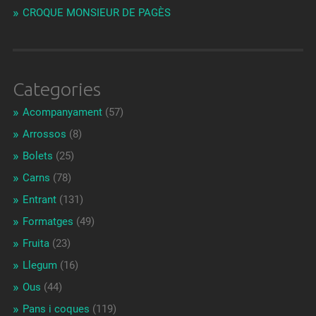
CROQUE MONSIEUR DE PAGÈS
Categories
Acompanyament
(57)
Arrossos
(8)
Bolets
(25)
Carns
(78)
Entrant
(131)
Formatges
(49)
Fruita
(23)
Llegum
(16)
Ous
(44)
Pans i coques
(119)