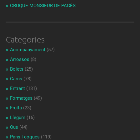
CROQUE MONSIEUR DE PAGÈS
Categories
Acompanyament
(57)
Arrossos
(8)
Bolets
(25)
Carns
(78)
Entrant
(131)
Formatges
(49)
Fruita
(23)
Llegum
(16)
Ous
(44)
Pans i coques
(119)