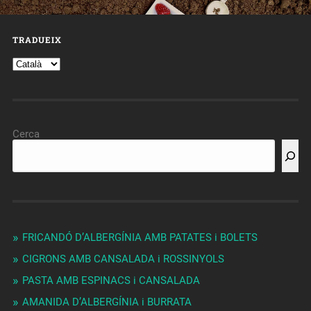
TRADUEIX
Cerca
FRICANDÓ D’ALBERGÍNIA AMB PATATES i BOLETS
CIGRONS AMB CANSALADA i ROSSINYOLS
PASTA AMB ESPINACS i CANSALADA
AMANIDA D’ALBERGÍNIA i BURRATA