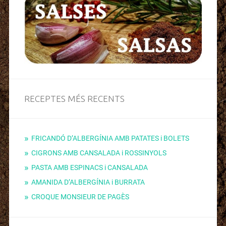
RECEPTES MÉS RECENTS
FRICANDÓ D’ALBERGÍNIA AMB PATATES i BOLETS
CIGRONS AMB CANSALADA i ROSSINYOLS
PASTA AMB ESPINACS i CANSALADA
AMANIDA D’ALBERGÍNIA i BURRATA
CROQUE MONSIEUR DE PAGÈS