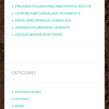
FRICANDÓ D’ALBERGÍNIA AMB PATATES i BOLETS
CIGRONS AMB CANSALADA i ROSSINYOLS
PASTA AMB ESPINACS i CANSALADA
AMANIDA D’ALBERGÍNIA i BURRATA
CROQUE MONSIEUR DE PAGÈS
CATEGORIES
Acompanyament
Arrossos
Bolets