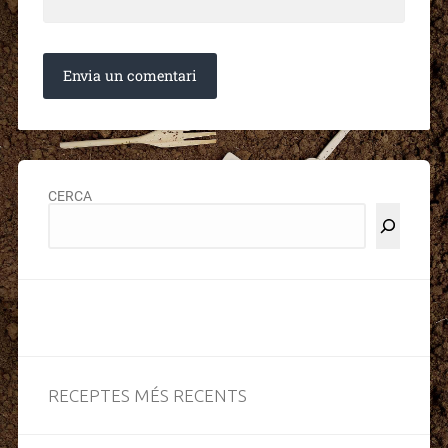
CERCA
RECEPTES MÉS RECENTS