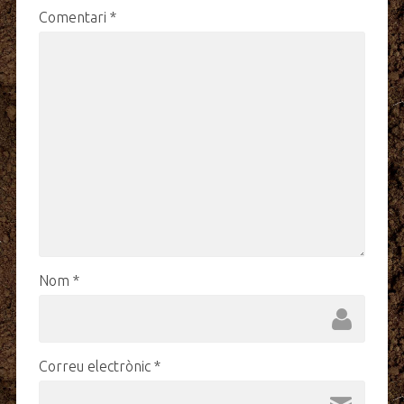
Comentari
*
Nom
*
Correu electrònic
*