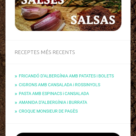
RECEPTES MÉS RECENTS
FRICANDÓ D’ALBERGÍNIA AMB PATATES i BOLETS
CIGRONS AMB CANSALADA i ROSSINYOLS
PASTA AMB ESPINACS i CANSALADA
AMANIDA D’ALBERGÍNIA i BURRATA
CROQUE MONSIEUR DE PAGÈS