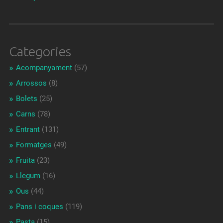
Categories
Acompanyament
(57)
Arrossos
(8)
Bolets
(25)
Carns
(78)
Entrant
(131)
Formatges
(49)
Fruita
(23)
Llegum
(16)
Ous
(44)
Pans i coques
(119)
Pasta
(15)