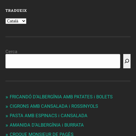
TRADUEIX
Cerca
FRICANDÓ D’ALBERGÍNIA AMB PATATES i BOLETS
CIGRONS AMB CANSALADA i ROSSINYOLS
PASTA AMB ESPINACS i CANSALADA
AMANIDA D’ALBERGÍNIA i BURRATA
CROQUE MONSIEUR DE PAGÈS