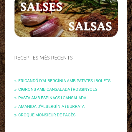
RECEPTES MÉS RECENTS
FRICANDÓ D’ALBERGÍNIA AMB PATATES i BOLETS
CIGRONS AMB CANSALADA i ROSSINYOLS
PASTA AMB ESPINACS i CANSALADA
AMANIDA D’ALBERGÍNIA i BURRATA
CROQUE MONSIEUR DE PAGÈS