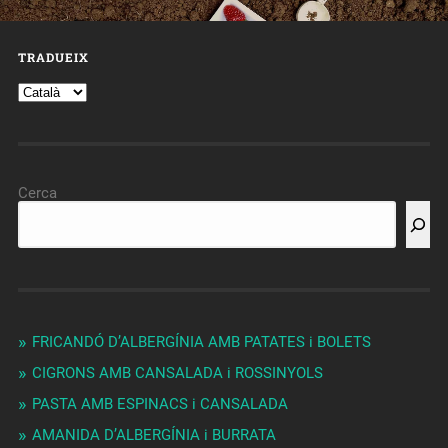
TRADUEIX
Cerca
FRICANDÓ D’ALBERGÍNIA AMB PATATES i BOLETS
CIGRONS AMB CANSALADA i ROSSINYOLS
PASTA AMB ESPINACS i CANSALADA
AMANIDA D’ALBERGÍNIA i BURRATA