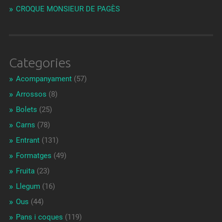
CROQUE MONSIEUR DE PAGÈS
Categories
Acompanyament
(57)
Arrossos
(8)
Bolets
(25)
Carns
(78)
Entrant
(131)
Formatges
(49)
Fruita
(23)
Llegum
(16)
Ous
(44)
Pans i coques
(119)