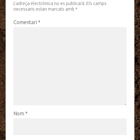
L'adreça electrònica no es publicarà.
Els camps
necessaris estan marcats amb
*
Comentari
*
Nom
*