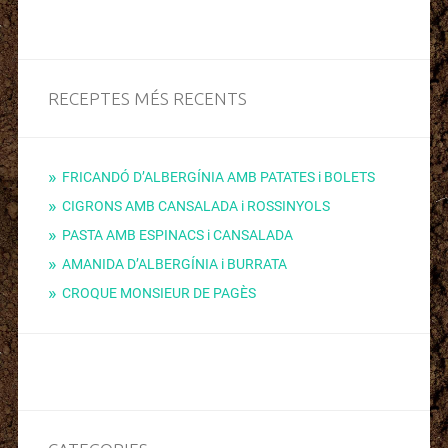
RECEPTES MÉS RECENTS
FRICANDÓ D’ALBERGÍNIA AMB PATATES i BOLETS
CIGRONS AMB CANSALADA i ROSSINYOLS
PASTA AMB ESPINACS i CANSALADA
AMANIDA D’ALBERGÍNIA i BURRATA
CROQUE MONSIEUR DE PAGÈS