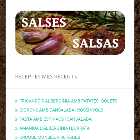
RECEPTES MÉS RECENTS
FRICANDÓ D’ALBERGÍNIA AMB PATATES i BOLETS
CIGRONS AMB CANSALADA i ROSSINYOLS
PASTA AMB ESPINACS i CANSALADA
AMANIDA D’ALBERGÍNIA i BURRATA
CROQUE MONSIEUR DE PAGÈS