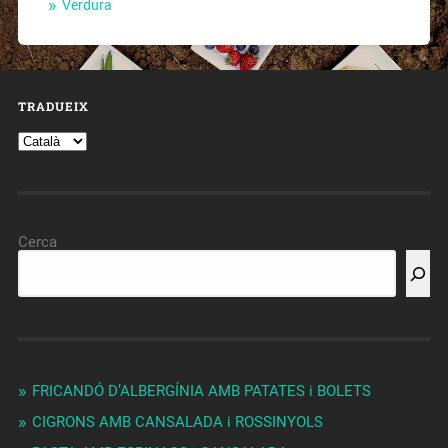
Verdura
TRADUEIX
Cerca
FRICANDÓ D’ALBERGÍNIA AMB PATATES i BOLETS
CIGRONS AMB CANSALADA i ROSSINYOLS