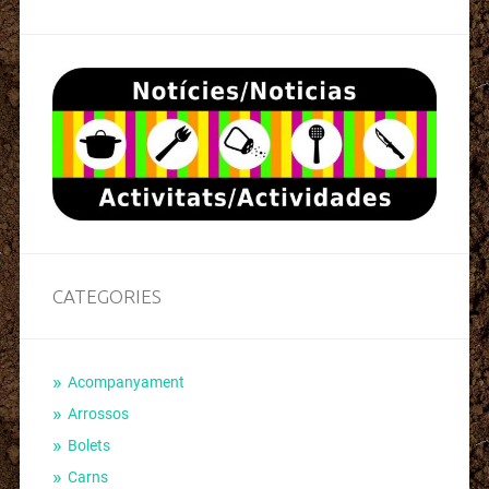
CATEGORIES
Acompanyament
Arrossos
Bolets
Carns