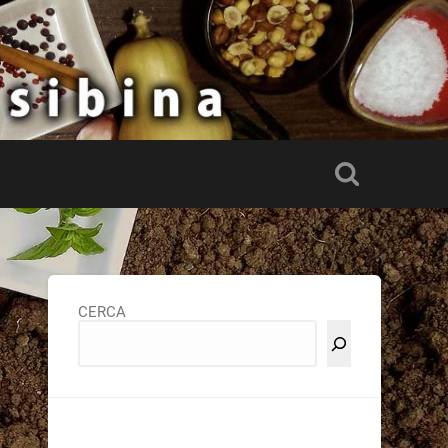
CERCA