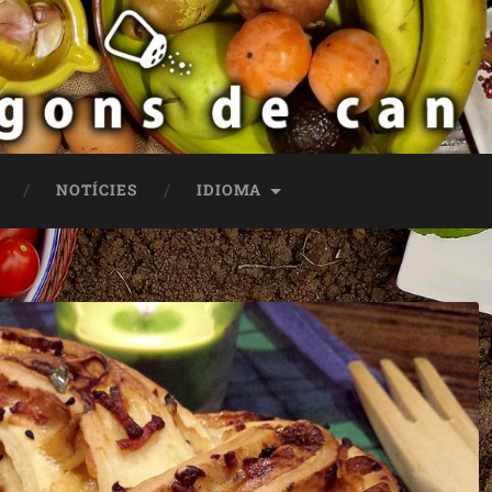
NOTÍCIES
IDIOMA