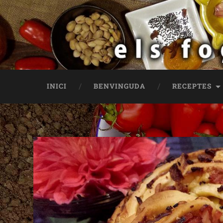
INICI
BENVINGUDA
RECEPTES