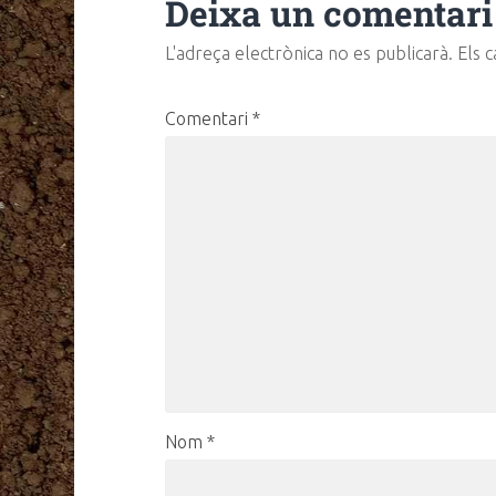
Deixa un comentari
L'adreça electrònica no es publicarà.
Els 
Comentari
*
Nom
*