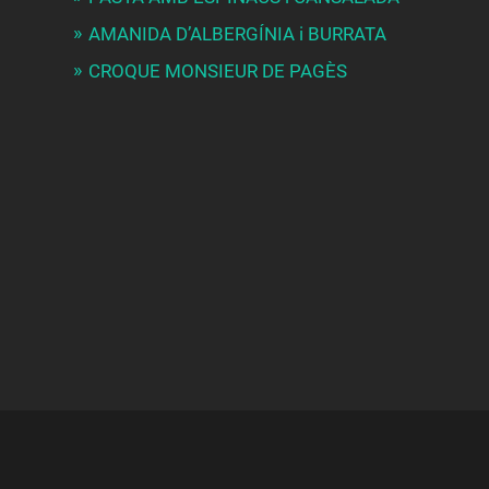
AMANIDA D’ALBERGÍNIA i BURRATA
CROQUE MONSIEUR DE PAGÈS