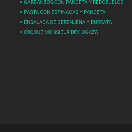
GARBANZOS CON PANCETA Y REBOZUELOS
PASTA CON ESPINACAS Y PANCETA
ENSALADA DE BERENJENA Y BURRATA
CROQUE MONSIEUR DE HOGAZA