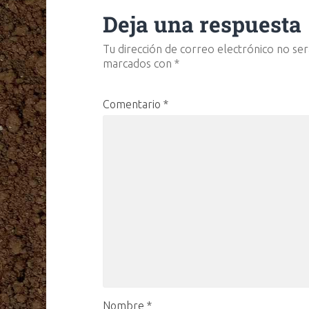
Deja una respuesta
Tu dirección de correo electrónico no ser
marcados con
*
Comentario
*
Nombre
*