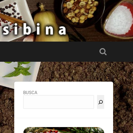
BUSCA