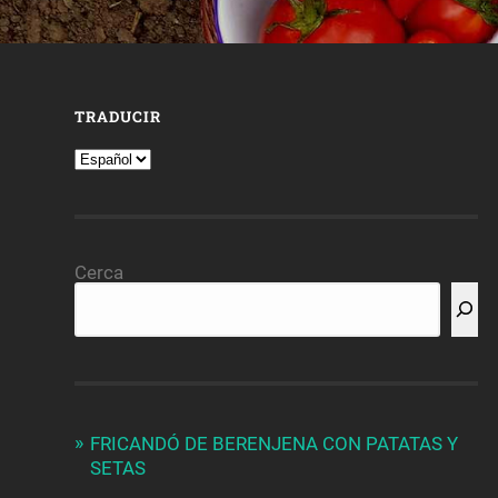
TRADUCIR
Cerca
FRICANDÓ DE BERENJENA CON PATATAS Y
SETAS