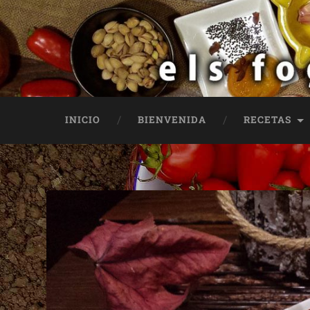
INICIO
BIENVENIDA
RECETAS