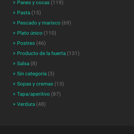
Panes y cocas
(119)
Pasta
(15)
Pescado y marisco
(69)
Plato único
(110)
Postres
(46)
Producto de la huerta
(131)
Salsa
(8)
Sin categoría
(3)
Sopas y cremas
(13)
Tapa/aperitivo
(87)
Verdura
(48)