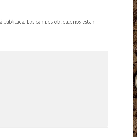
á publicada.
Los campos obligatorios están