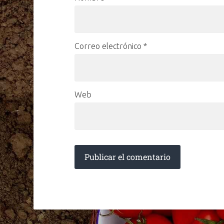
Correo electrónico
*
Web