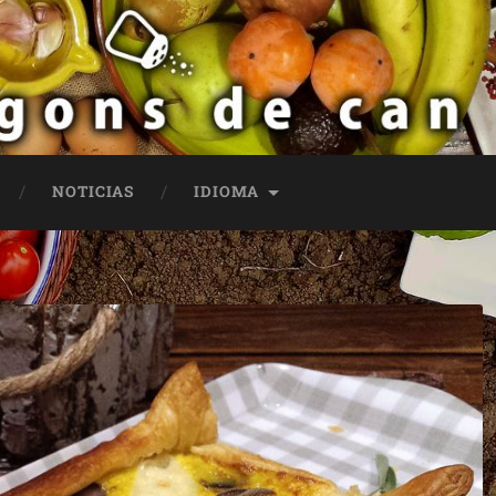
NOTICIAS
IDIOMA