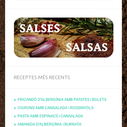
RECEPTES MÉS RECENTS
FRICANDÓ D’ALBERGÍNIA AMB PATATES i BOLETS
CIGRONS AMB CANSALADA i ROSSINYOLS
PASTA AMB ESPINACS i CANSALADA
AMANIDA D’ALBERGÍNIA i BURRATA