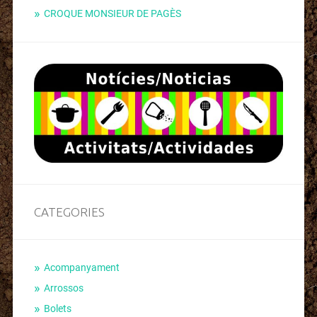
CROQUE MONSIEUR DE PAGÈS
CATEGORIES
Acompanyament
Arrossos
Bolets