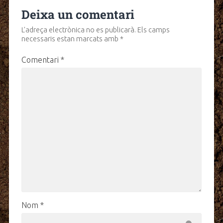
Deixa un comentari
L'adreça electrònica no es publicarà.
Els camps
necessaris estan marcats amb
*
Comentari
*
Nom
*