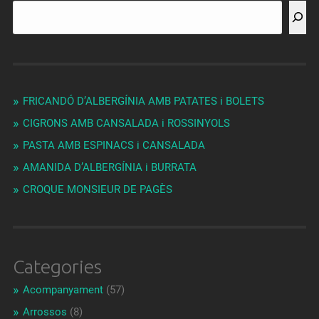
FRICANDÓ D’ALBERGÍNIA AMB PATATES i BOLETS
CIGRONS AMB CANSALADA i ROSSINYOLS
PASTA AMB ESPINACS i CANSALADA
AMANIDA D’ALBERGÍNIA i BURRATA
CROQUE MONSIEUR DE PAGÈS
Categories
Acompanyament
(57)
Arrossos
(8)