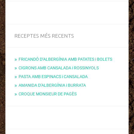
RECEPTES MÉS RECENTS
FRICANDÓ D’ALBERGÍNIA AMB PATATES i BOLETS
CIGRONS AMB CANSALADA i ROSSINYOLS
PASTA AMB ESPINACS i CANSALADA
AMANIDA D’ALBERGÍNIA i BURRATA
CROQUE MONSIEUR DE PAGÈS