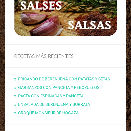
RECETAS MÁS RECIENTES
FRICANDÓ DE BERENJENA CON PATATAS Y SETAS
GARBANZOS CON PANCETA Y REBOZUELOS
PASTA CON ESPINACAS Y PANCETA
ENSALADA DE BERENJENA Y BURRATA
CROQUE MONSIEUR DE HOGAZA