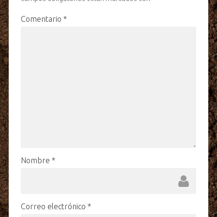
Comentario
*
Nombre
*
Correo electrónico
*