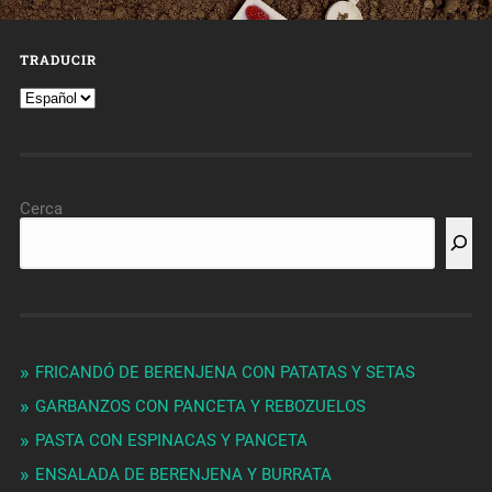
TRADUCIR
Cerca
FRICANDÓ DE BERENJENA CON PATATAS Y SETAS
GARBANZOS CON PANCETA Y REBOZUELOS
PASTA CON ESPINACAS Y PANCETA
ENSALADA DE BERENJENA Y BURRATA