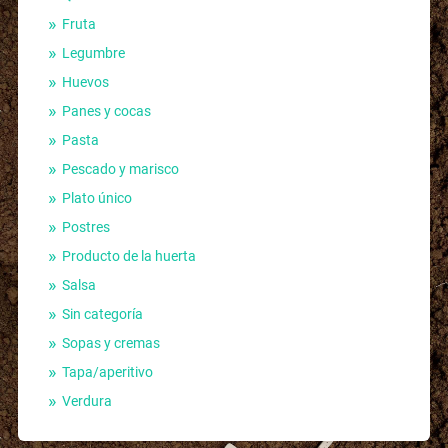
Fruta
Legumbre
Huevos
Panes y cocas
Pasta
Pescado y marisco
Plato único
Postres
Producto de la huerta
Salsa
Sin categoría
Sopas y cremas
Tapa/aperitivo
Verdura