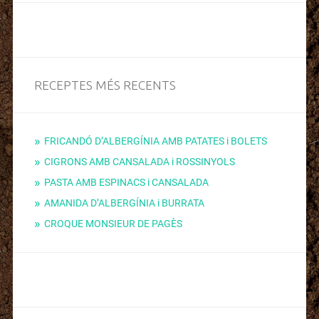
RECEPTES MÉS RECENTS
FRICANDÓ D’ALBERGÍNIA AMB PATATES i BOLETS
CIGRONS AMB CANSALADA i ROSSINYOLS
PASTA AMB ESPINACS i CANSALADA
AMANIDA D’ALBERGÍNIA i BURRATA
CROQUE MONSIEUR DE PAGÈS