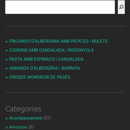
FRICANDÓ D’ALBERGÍNIA AMB PATATES i BOLETS
CIGRONS AMB CANSALADA i ROSSINYOLS
PASTA AMB ESPINACS i CANSALADA
AMANIDA D’ALBERGÍNIA i BURRATA
CROQUE MONSIEUR DE PAGÈS
Categories
Acompanyament
(57)
Arrossos
(8)