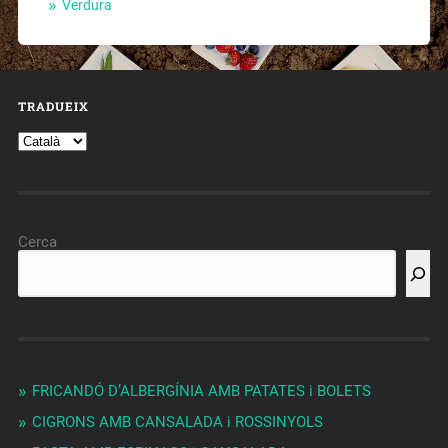
Verdura
TRADUEIX
Cerca
FRICANDÓ D’ALBERGÍNIA AMB PATATES i BOLETS
CIGRONS AMB CANSALADA i ROSSINYOLS