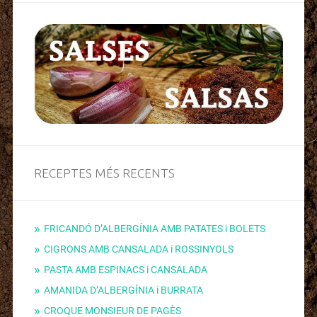
RECEPTES MÉS RECENTS
FRICANDÓ D’ALBERGÍNIA AMB PATATES i BOLETS
CIGRONS AMB CANSALADA i ROSSINYOLS
PASTA AMB ESPINACS i CANSALADA
AMANIDA D’ALBERGÍNIA i BURRATA
CROQUE MONSIEUR DE PAGÈS