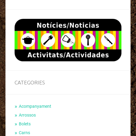
CATEGORIES
Acompanyament
Arrossos
Bolets
Carns