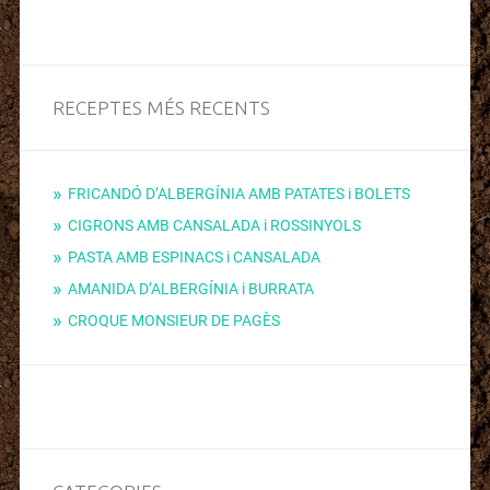
RECEPTES MÉS RECENTS
FRICANDÓ D’ALBERGÍNIA AMB PATATES i BOLETS
CIGRONS AMB CANSALADA i ROSSINYOLS
PASTA AMB ESPINACS i CANSALADA
AMANIDA D’ALBERGÍNIA i BURRATA
CROQUE MONSIEUR DE PAGÈS