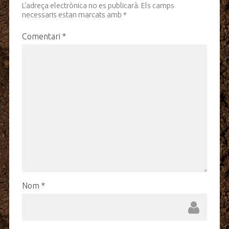
L'adreça electrònica no es publicarà.
Els camps
necessaris estan marcats amb
*
Comentari
*
Nom
*