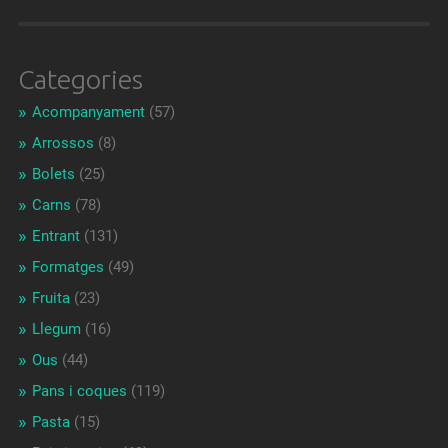
Categories
Acompanyament
(57)
Arrossos
(8)
Bolets
(25)
Carns
(78)
Entrant
(131)
Formatges
(49)
Fruita
(23)
Llegum
(16)
Ous
(44)
Pans i coques
(119)
Pasta
(15)