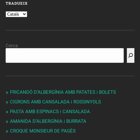
TRADUEIX
Cerca
FRICANDÓ D’ALBERGÍNIA AMB PATATES i BOLETS
CIGRONS AMB CANSALADA i ROSSINYOLS
PASTA AMB ESPINACS i CANSALADA
AMANIDA D’ALBERGÍNIA i BURRATA
CROQUE MONSIEUR DE PAGÈS