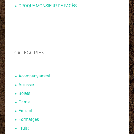
CROQUE MONSIEUR DE PAGÈS
CATEGORIES
Acompanyament
Arrossos
Bolets
Carns
Entrant
Formatges
Fruita