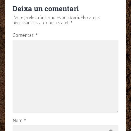
Deixa un comentari
L'adreça electrònica no es publicarà.
Els camps
necessaris estan marcats amb
*
Comentari
*
Nom
*