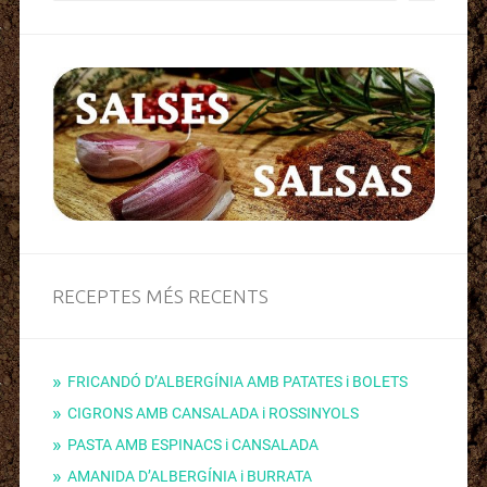
RECEPTES MÉS RECENTS
FRICANDÓ D’ALBERGÍNIA AMB PATATES i BOLETS
CIGRONS AMB CANSALADA i ROSSINYOLS
PASTA AMB ESPINACS i CANSALADA
AMANIDA D’ALBERGÍNIA i BURRATA