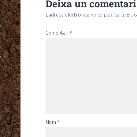
Deixa un comentari
L'adreça electrònica no es publicarà.
Els 
Comentari
*
Nom
*