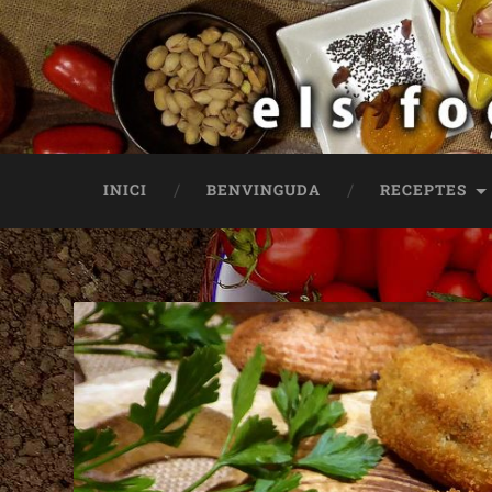
INICI
BENVINGUDA
RECEPTES