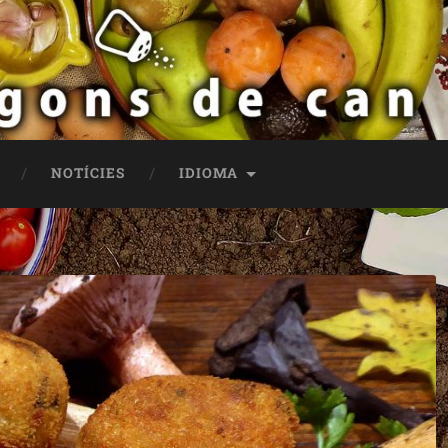
NOTÍCIES
IDIOMA