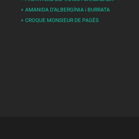
AMANIDA D’ALBERGÍNIA i BURRATA
CROQUE MONSIEUR DE PAGÈS