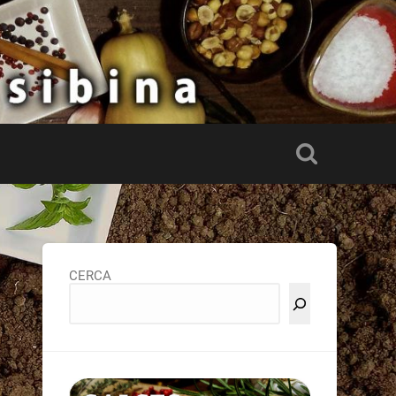
CERCA