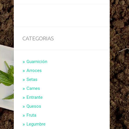
CATEGORIAS
Guarnición
Arroces
Setas
Carnes
Entrante
Quesos
Fruta
Legumbre