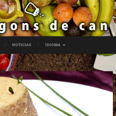
NOTICIAS
IDIOMA