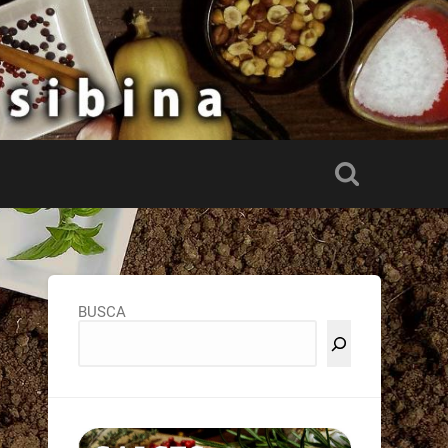
BUSCA