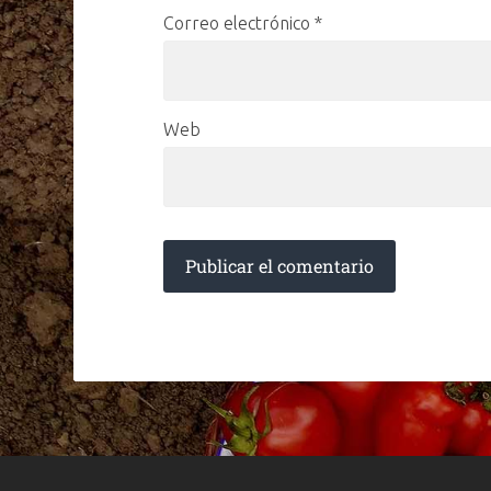
Correo electrónico
*
Web