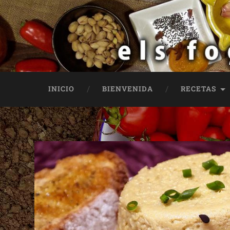
INICIO
BIENVENIDA
RECETAS