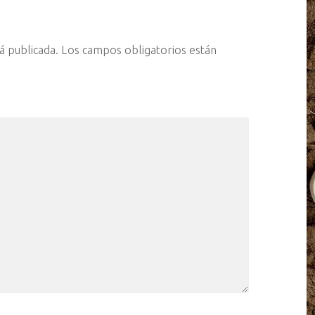
á publicada.
Los campos obligatorios están