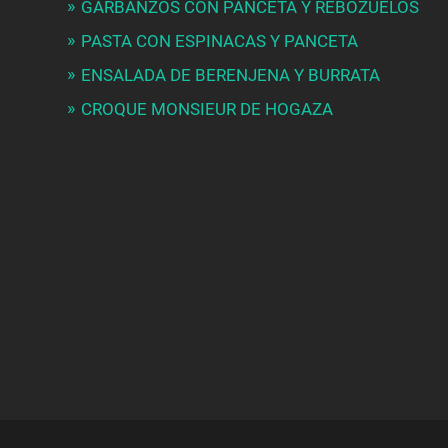
GARBANZOS CON PANCETA Y REBOZUELOS
PASTA CON ESPINACAS Y PANCETA
ENSALADA DE BERENJENA Y BURRATA
CROQUE MONSIEUR DE HOGAZA