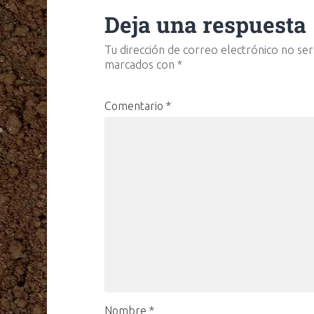
Deja una respuesta
Tu dirección de correo electrónico no ser
marcados con
*
Comentario
*
Nombre
*