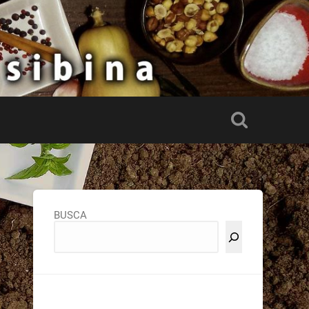
BUSCA