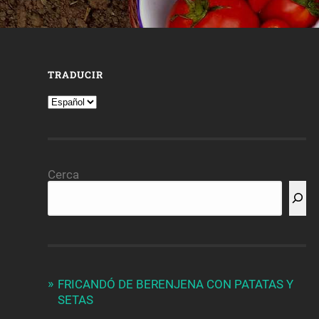
TRADUCIR
Cerca
FRICANDÓ DE BERENJENA CON PATATAS Y
SETAS