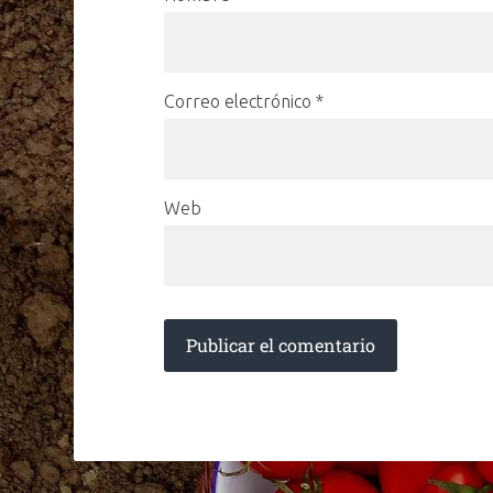
Correo electrónico
*
Web