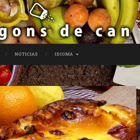
NOTICIAS
IDIOMA