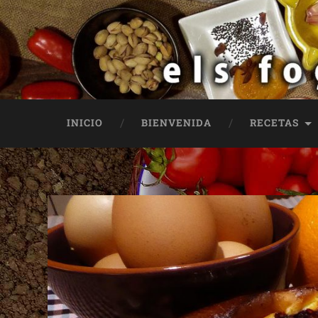
INICIO
BIENVENIDA
RECETAS