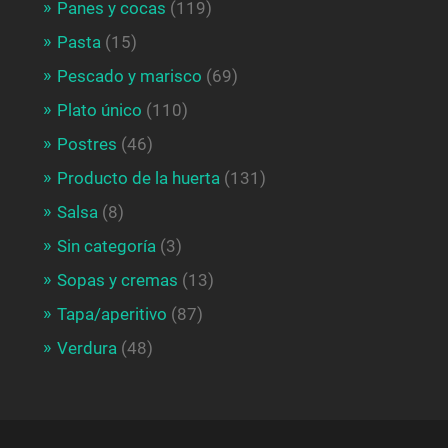
Panes y cocas
(119)
Pasta
(15)
Pescado y marisco
(69)
Plato único
(110)
Postres
(46)
Producto de la huerta
(131)
Salsa
(8)
Sin categoría
(3)
Sopas y cremas
(13)
Tapa/aperitivo
(87)
Verdura
(48)