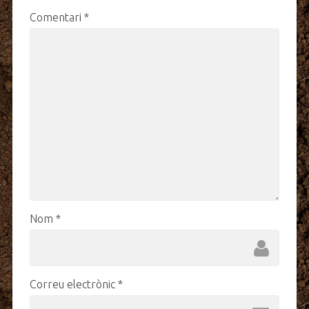
Comentari
*
Nom
*
Correu electrònic
*