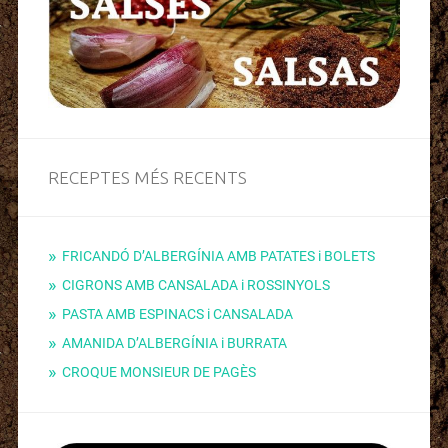
RECEPTES MÉS RECENTS
FRICANDÓ D’ALBERGÍNIA AMB PATATES i BOLETS
CIGRONS AMB CANSALADA i ROSSINYOLS
PASTA AMB ESPINACS i CANSALADA
AMANIDA D’ALBERGÍNIA i BURRATA
CROQUE MONSIEUR DE PAGÈS