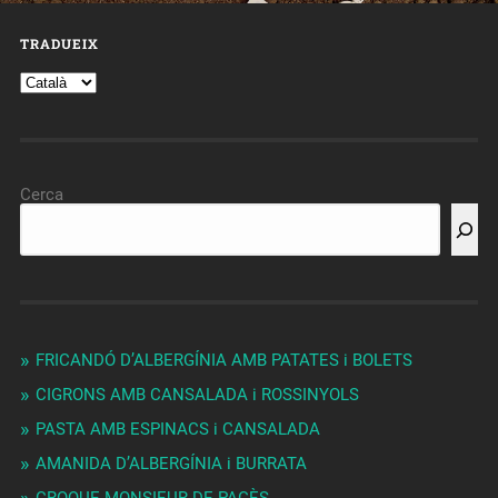
TRADUEIX
Cerca
FRICANDÓ D’ALBERGÍNIA AMB PATATES i BOLETS
CIGRONS AMB CANSALADA i ROSSINYOLS
PASTA AMB ESPINACS i CANSALADA
AMANIDA D’ALBERGÍNIA i BURRATA