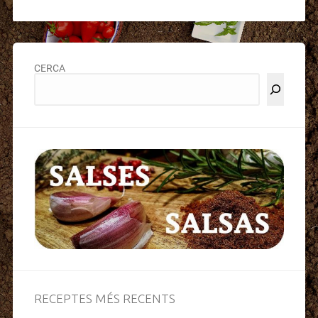
CERCA
RECEPTES MÉS RECENTS