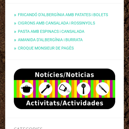
FRICANDÓ D’ALBERGÍNIA AMB PATATES i BOLETS
CIGRONS AMB CANSALADA i ROSSINYOLS
PASTA AMB ESPINACS i CANSALADA
AMANIDA D’ALBERGÍNIA i BURRATA
CROQUE MONSIEUR DE PAGÈS