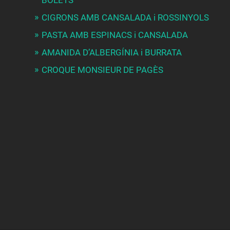
CIGRONS AMB CANSALADA i ROSSINYOLS
PASTA AMB ESPINACS i CANSALADA
AMANIDA D’ALBERGÍNIA i BURRATA
CROQUE MONSIEUR DE PAGÈS