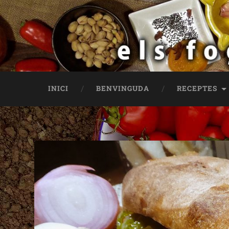
INICI
BENVINGUDA
RECEPTES