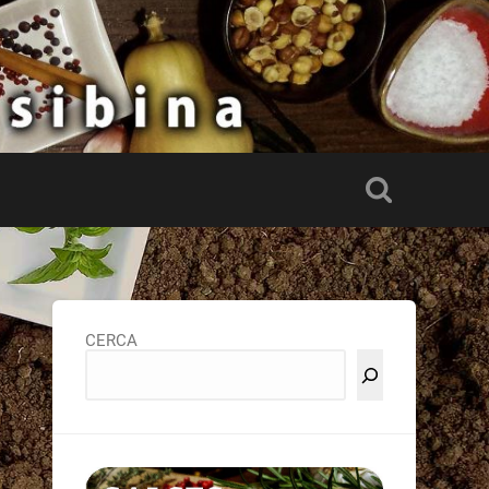
CERCA