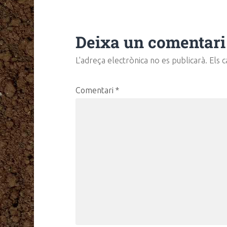
Deixa un comentari
L'adreça electrònica no es publicarà.
Els 
Comentari
*