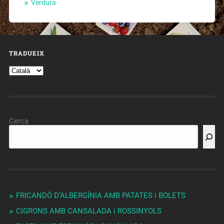
Verdura
TRADUEIX
Cerca
FRICANDÓ D’ALBERGÍNIA AMB PATATES i BOLETS
CIGRONS AMB CANSALADA i ROSSINYOLS