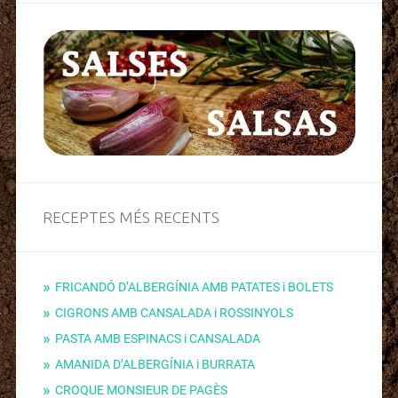
RECEPTES MÉS RECENTS
FRICANDÓ D’ALBERGÍNIA AMB PATATES i BOLETS
CIGRONS AMB CANSALADA i ROSSINYOLS
PASTA AMB ESPINACS i CANSALADA
AMANIDA D’ALBERGÍNIA i BURRATA
CROQUE MONSIEUR DE PAGÈS