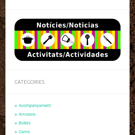
CATEGORIES
Acompanyament
Arrossos
Bolets
Carns