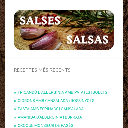
RECEPTES MÉS RECENTS
FRICANDÓ D’ALBERGÍNIA AMB PATATES i BOLETS
CIGRONS AMB CANSALADA i ROSSINYOLS
PASTA AMB ESPINACS i CANSALADA
AMANIDA D’ALBERGÍNIA i BURRATA
CROQUE MONSIEUR DE PAGÈS