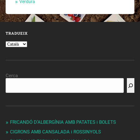
Verdura
TRADUEIX
Cerca
FRICANDÓ D’ALBERGÍNIA AMB PATATES i BOLETS
CIGRONS AMB CANSALADA i ROSSINYOLS