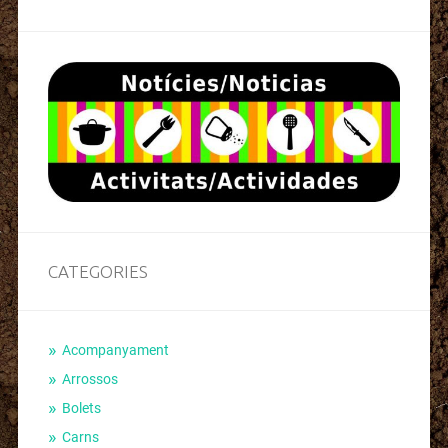
CATEGORIES
Acompanyament
Arrossos
Bolets
Carns