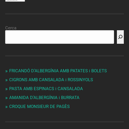
Cerca
FRICANDÓ D’ALBERGÍNIA AMB PATATES i BOLETS
CIGRONS AMB CANSALADA i ROSSINYOLS
PASTA AMB ESPINACS i CANSALADA
AMANIDA D’ALBERGÍNIA i BURRATA
CROQUE MONSIEUR DE PAGÈS