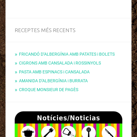
RECEPTES MÉS RECENTS
FRICANDÓ D’ALBERGÍNIA AMB PATATES i BOLETS
CIGRONS AMB CANSALADA i ROSSINYOLS
PASTA AMB ESPINACS i CANSALADA
AMANIDA D’ALBERGÍNIA i BURRATA
CROQUE MONSIEUR DE PAGÈS