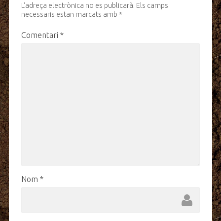
L'adreça electrònica no es publicarà.
Els camps
necessaris estan marcats amb
*
Comentari
*
Nom
*