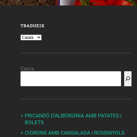
TRADUEIX
Cerca
FRICANDÓ D’ALBERGÍNIA AMB PATATES i
BOLETS
CIGRONS AMB CANSALADA i ROSSINYOLS