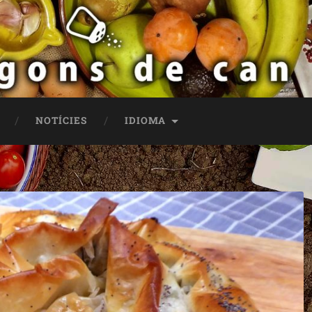
NOTÍCIES
IDIOMA