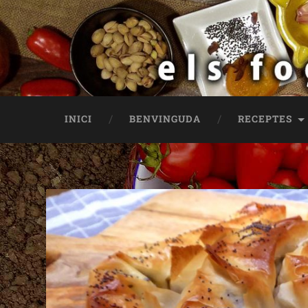
INICI
BENVINGUDA
RECEPTES