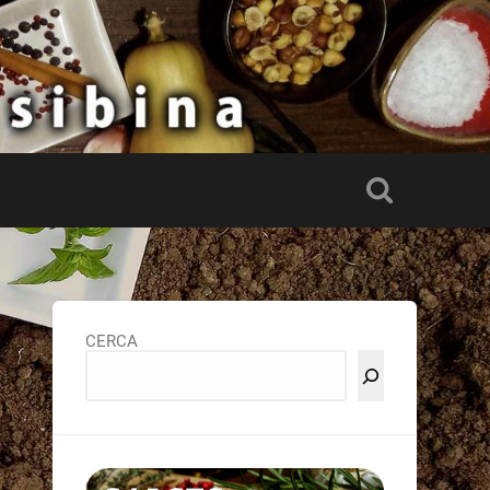
CERCA