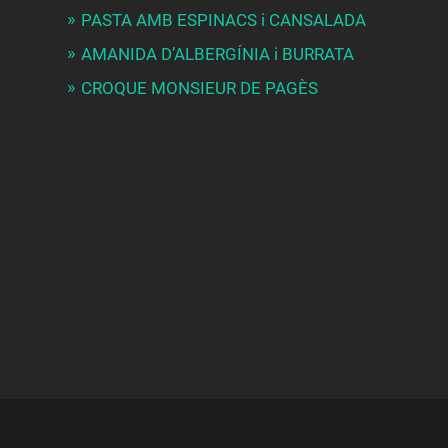
PASTA AMB ESPINACS i CANSALADA
AMANIDA D’ALBERGÍNIA i BURRATA
CROQUE MONSIEUR DE PAGÈS