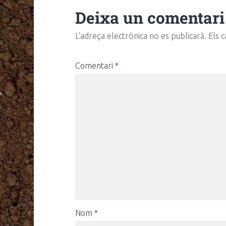
Deixa un comentari
L'adreça electrònica no es publicarà.
Els 
Comentari
*
Nom
*