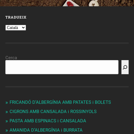
TRADUEIX
Cerca
FRICANDÓ D’ALBERGÍNIA AMB PATATES i BOLETS
CIGRONS AMB CANSALADA i ROSSINYOLS
PASTA AMB ESPINACS i CANSALADA
AMANIDA D’ALBERGÍNIA i BURRATA