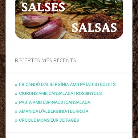
RECEPTES MÉS RECENTS
FRICANDÓ D’ALBERGÍNIA AMB PATATES i BOLETS
CIGRONS AMB CANSALADA i ROSSINYOLS
PASTA AMB ESPINACS i CANSALADA
AMANIDA D’ALBERGÍNIA i BURRATA
CROQUE MONSIEUR DE PAGÈS