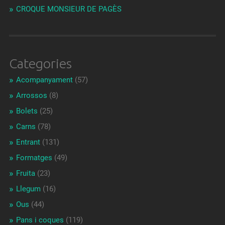
CROQUE MONSIEUR DE PAGÈS
Categories
Acompanyament
(57)
Arrossos
(8)
Bolets
(25)
Carns
(78)
Entrant
(131)
Formatges
(49)
Fruita
(23)
Llegum
(16)
Ous
(44)
Pans i coques
(119)