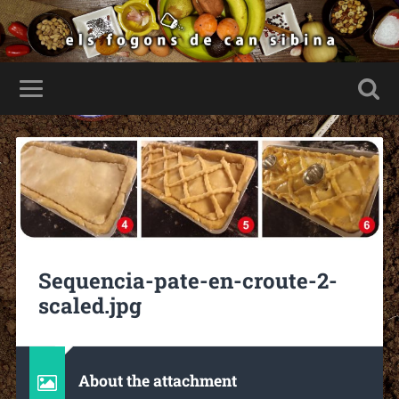
Sequencia-pate-en-croute-2-
scaled.jpg
About the attachment