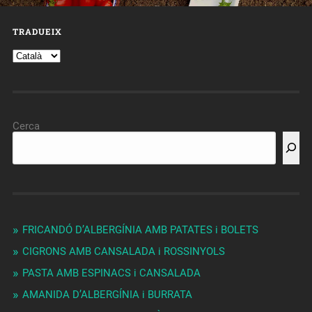
TRADUEIX
Cerca
FRICANDÓ D’ALBERGÍNIA AMB PATATES i BOLETS
CIGRONS AMB CANSALADA i ROSSINYOLS
PASTA AMB ESPINACS i CANSALADA
AMANIDA D’ALBERGÍNIA i BURRATA