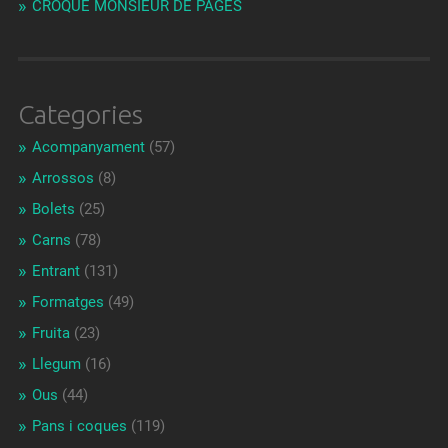
CROQUE MONSIEUR DE PAGÈS
Categories
Acompanyament
(57)
Arrossos
(8)
Bolets
(25)
Carns
(78)
Entrant
(131)
Formatges
(49)
Fruita
(23)
Llegum
(16)
Ous
(44)
Pans i coques
(119)