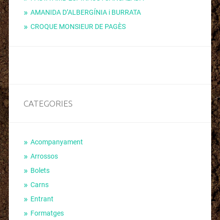
AMANIDA D’ALBERGÍNIA i BURRATA
CROQUE MONSIEUR DE PAGÈS
CATEGORIES
Acompanyament
Arrossos
Bolets
Carns
Entrant
Formatges