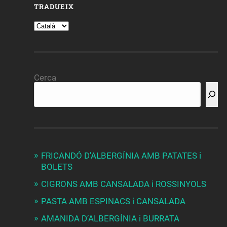
TRADUEIX
Cerca
FRICANDÓ D’ALBERGÍNIA AMB PATATES i
BOLETS
CIGRONS AMB CANSALADA i ROSSINYOLS
PASTA AMB ESPINACS i CANSALADA
AMANIDA D’ALBERGÍNIA i BURRATA