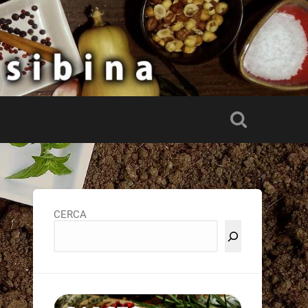
CERCA