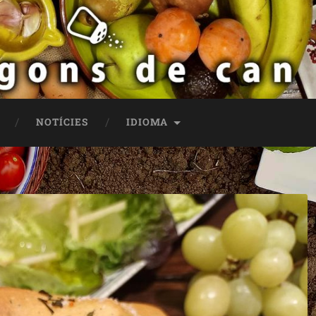
NOTÍCIES
IDIOMA