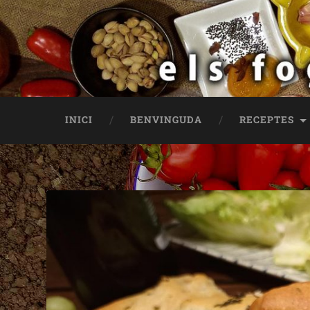
INICI
BENVINGUDA
RECEPTES