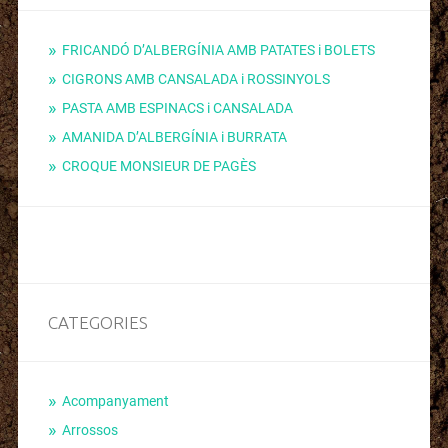
FRICANDÓ D’ALBERGÍNIA AMB PATATES i BOLETS
CIGRONS AMB CANSALADA i ROSSINYOLS
PASTA AMB ESPINACS i CANSALADA
AMANIDA D’ALBERGÍNIA i BURRATA
CROQUE MONSIEUR DE PAGÈS
CATEGORIES
Acompanyament
Arrossos