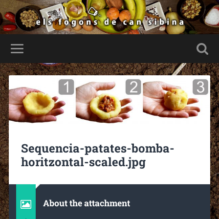
Sequencia-patates-bomba-
horitzontal-scaled.jpg
About the attachment