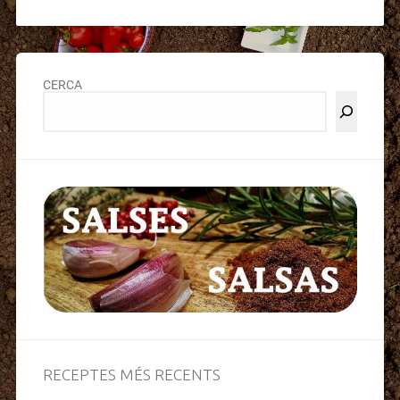
CERCA
RECEPTES MÉS RECENTS