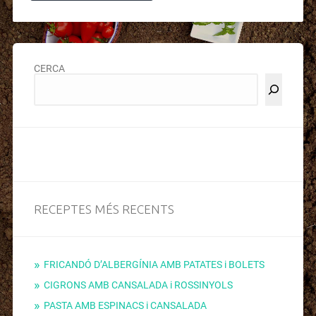
CERCA
RECEPTES MÉS RECENTS
FRICANDÓ D’ALBERGÍNIA AMB PATATES i BOLETS
CIGRONS AMB CANSALADA i ROSSINYOLS
PASTA AMB ESPINACS i CANSALADA