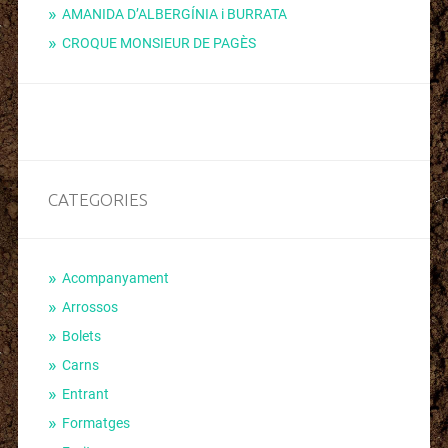
AMANIDA D’ALBERGÍNIA i BURRATA
CROQUE MONSIEUR DE PAGÈS
CATEGORIES
Acompanyament
Arrossos
Bolets
Carns
Entrant
Formatges