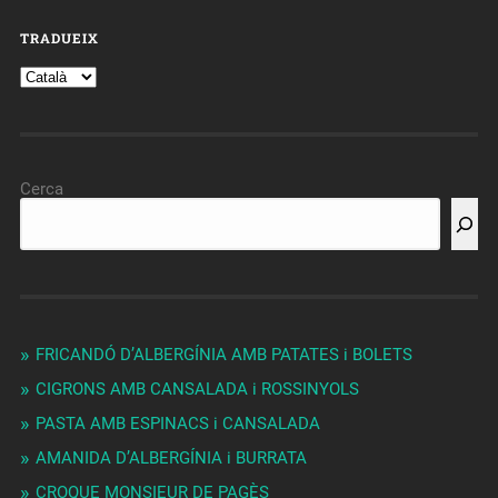
TRADUEIX
Cerca
FRICANDÓ D’ALBERGÍNIA AMB PATATES i BOLETS
CIGRONS AMB CANSALADA i ROSSINYOLS
PASTA AMB ESPINACS i CANSALADA
AMANIDA D’ALBERGÍNIA i BURRATA
CROQUE MONSIEUR DE PAGÈS