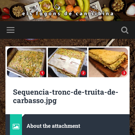
Sequencia-tronc-de-truita-de-
carbasso.jpg
About the attachment