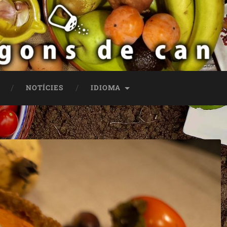
NOTÍCIES
IDIOMA