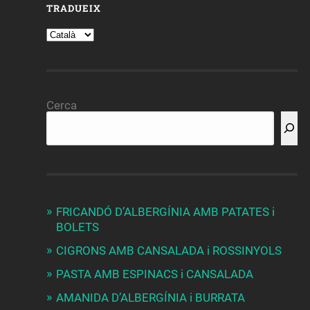
TRADUEIX
Cerca
FRICANDÓ D’ALBERGÍNIA AMB PATATES i
BOLETS
CIGRONS AMB CANSALADA i ROSSINYOLS
PASTA AMB ESPINACS i CANSALADA
AMANIDA D’ALBERGÍNIA i BURRATA