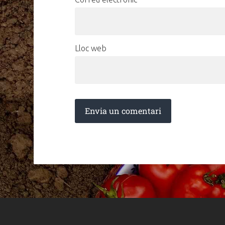
Lloc web