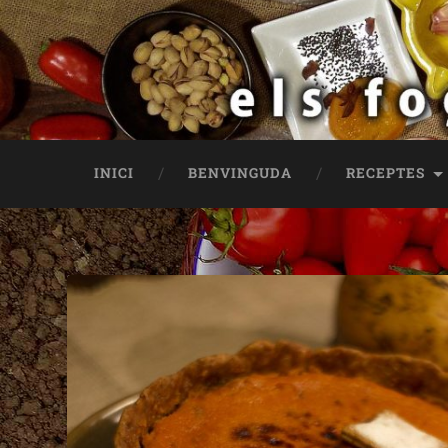
INICI
BENVINGUDA
RECEPTES