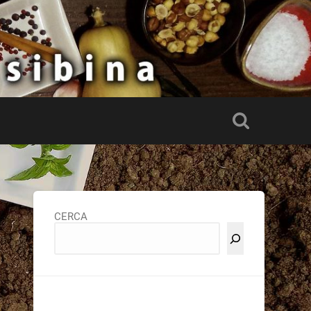
CERCA