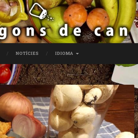
NOTÍCIES
IDIOMA