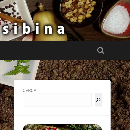
CERCA