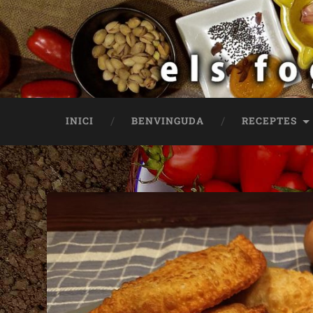
INICI
BENVINGUDA
RECEPTES