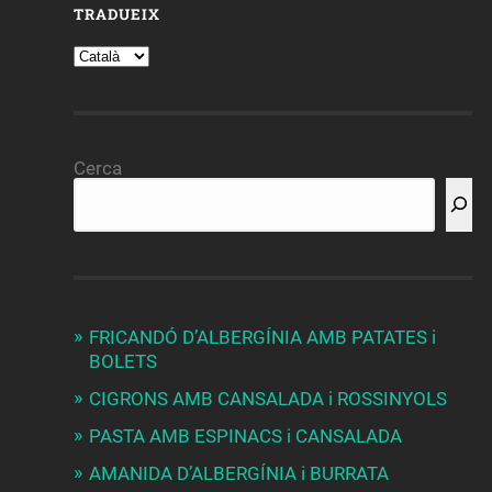
TRADUEIX
Cerca
FRICANDÓ D’ALBERGÍNIA AMB PATATES i
BOLETS
CIGRONS AMB CANSALADA i ROSSINYOLS
PASTA AMB ESPINACS i CANSALADA
AMANIDA D’ALBERGÍNIA i BURRATA