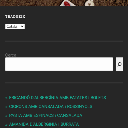
TRADUEIX
Cerca
FRICANDÓ D’ALBERGÍNIA AMB PATATES i BOLETS
CIGRONS AMB CANSALADA i ROSSINYOLS
PASTA AMB ESPINACS i CANSALADA
AMANIDA D’ALBERGÍNIA i BURRATA