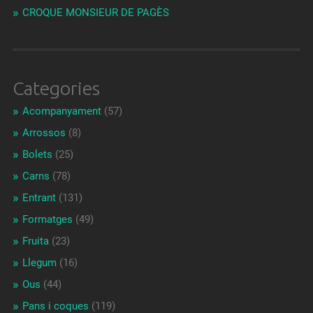
CROQUE MONSIEUR DE PAGÈS
Categories
Acompanyament
(57)
Arrossos
(8)
Bolets
(25)
Carns
(78)
Entrant
(131)
Formatges
(49)
Fruita
(23)
Llegum
(16)
Ous
(44)
Pans i coques
(119)