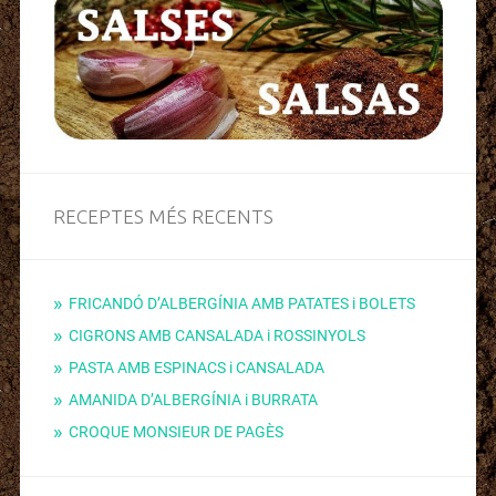
RECEPTES MÉS RECENTS
FRICANDÓ D’ALBERGÍNIA AMB PATATES i BOLETS
CIGRONS AMB CANSALADA i ROSSINYOLS
PASTA AMB ESPINACS i CANSALADA
AMANIDA D’ALBERGÍNIA i BURRATA
CROQUE MONSIEUR DE PAGÈS